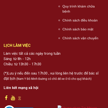
Quy trình khám chữa
bệnh
Chính sách điều khoản
Chính sách bảo mật
Chính sách vận chuyển
LỊCH LÀM VIỆC
Làm việc tất cả các ngày trong tuần
Sáng: từ 8h - 12h
Chiều: từ 13h30 - 17h30
(*)Lưu ý nếu đến sau 17h30 , vui lòng liên hệ trước để bác sĩ
đặt lịch
(Nam Y Đỗ Minh Đường có chỗ để xe ô tô cho quý khách)
Liên kết mạng xã hội