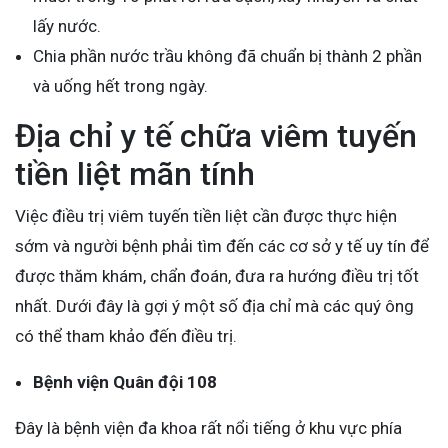
lấy nước.
Chia phần nước trầu không đã chuẩn bị thành 2 phần
và uống hết trong ngày.
Địa chỉ y tế chữa viêm tuyến
tiền liệt mãn tính
Việc điều trị viêm tuyến tiền liệt cần được thực hiện
sớm và người bệnh phải tìm đến các cơ sở y tế uy tín để
được thăm khám, chẩn đoán, đưa ra hướng điều trị tốt
nhất. Dưới đây là gợi ý một số địa chỉ mà các quý ông
có thể tham khảo đến điều trị.
Bệnh viện Quân đội 108
Đây là bệnh viện đa khoa rất nổi tiếng ở khu vực phía