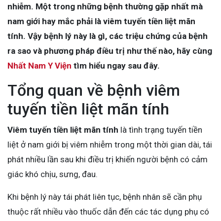
nhiễm. Một trong những bệnh thường gặp nhất mà
nam giới hay mắc phải là viêm tuyến tiền liệt mãn
tính. Vậy bệnh lý này là gì, các triệu chứng của bệnh
ra sao và phương pháp điều trị như thế nào, hãy cùng
Nhất Nam Y Viện
tìm hiểu ngay sau đây.
Tổng quan về bệnh viêm
tuyến tiền liệt mãn tính
Viêm tuyến tiền liệt mãn tính
là tình trạng tuyến tiền
liệt ở nam giới bị viêm nhiễm trong một thời gian dài, tái
phát nhiều lần sau khi điều trị khiến người bệnh có cảm
giác khó chịu, sưng, đau.
Khi bệnh lý này tái phát liên tục, bệnh nhân sẽ cần phụ
thuộc rất nhiều vào thuốc dẫn đến các tác dụng phụ có