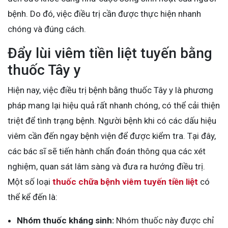
bệnh. Do đó, việc điều trị cần được thực hiện nhanh
chóng và đúng cách.
Đẩy lùi viêm tiền liệt tuyến bằng
thuốc Tây y
Hiện nay, việc điều trị bệnh bằng thuốc Tây y là phương
pháp mang lại hiệu quả rất nhanh chóng, có thể cải thiện
triệt để tình trạng bệnh. Người bệnh khi có các dấu hiệu
viêm cần đến ngay bệnh viện để được kiểm tra. Tại đây,
các bác sĩ sẽ tiến hành chẩn đoán thông qua các xét
nghiệm, quan sát lâm sàng và đưa ra hướng điều trị.
Một số loại
thuốc chữa bệnh viêm tuyến tiền liệt
có
thể kể đến là:
Nhóm thuốc kháng sinh:
Nhóm thuốc này được chỉ