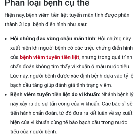
Phân loại bệnh cụ thể
Hiện nay, bệnh viêm tiền liệt tuyến mãn tính được phân
thành 3 loại bệnh điển hình như sau:
Hội chứng đau vùng chậu mãn tính:
Hội chứng này
xuất hiện khi người bệnh có các triệu chứng điển hình
của
bệnh viêm tuyến tiền liệt
, nhưng trong quá trình
chẩn đoán không tìm thấy vi khuẩn ở mẫu nước tiểu.
Lúc này, người bệnh được xác định bệnh dựa vào tỷ lệ
bạch cầu tăng giúp đánh giá tình trạng viêm.
Bệnh viêm tuyến tiền liệt do vi khuẩn:
Nhánh bệnh lý
này xảy ra do sự tấn công của vi khuẩn. Các bác sĩ sẽ
tiến hành chẩn đoán, từ đó đưa ra kết luận về sự xuất
hiện của vi khuẩn cùng tế bào bạch cầu trong nước
tiểu của người bệnh.