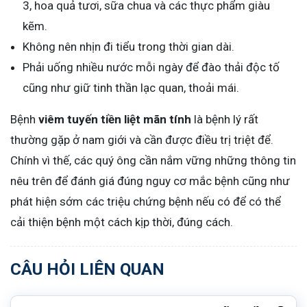
3, hoa quả tươi, sữa chua và các thực phẩm giàu
kẽm.
Không nên nhịn đi tiểu trong thời gian dài.
Phải uống nhiều nước mỗi ngày để đào thải độc tố
cũng như giữ tinh thần lạc quan, thoải mái.
Bệnh
viêm tuyến tiền liệt mãn tính
là bệnh lý rất
thường gặp ở nam giới và cần được điều trị triệt để.
Chính vì thế, các quý ông cần nắm vững những thông tin
nêu trên để đánh giá đúng nguy cơ mắc bệnh cũng như
phát hiện sớm các triệu chứng bệnh nếu có để có thể
cải thiện bệnh một cách kịp thời, đúng cách.
CÂU HỎI LIÊN QUAN