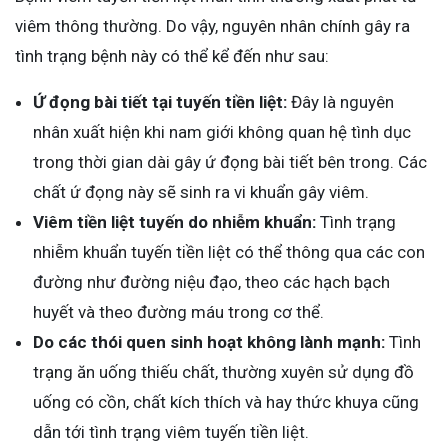
viêm thông thường. Do vậy, nguyên nhân chính gây ra
tình trạng bệnh này có thể kể đến như sau:
Ứ đọng bài tiết tại tuyến tiền liệt:
Đây là nguyên
nhân xuất hiện khi nam giới không quan hệ tình dục
trong thời gian dài gây ứ đọng bài tiết bên trong. Các
chất ứ đọng này sẽ sinh ra vi khuẩn gây viêm.
Viêm tiền liệt tuyến do nhiễm khuẩn:
Tình trạng
nhiễm khuẩn tuyến tiền liệt có thể thông qua các con
đường như đường niệu đạo, theo các hạch bạch
huyết và theo đường máu trong cơ thể.
Do các thói quen sinh hoạt không lành mạnh:
Tình
trạng ăn uống thiếu chất, thường xuyên sử dụng đồ
uống có cồn, chất kích thích và hay thức khuya cũng
dẫn tới tình trạng viêm tuyến tiền liệt.