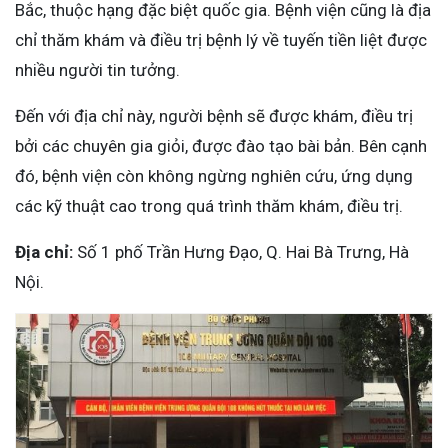
Bắc, thuộc hạng đặc biệt quốc gia. Bệnh viện cũng là địa
chỉ thăm khám và điều trị bệnh lý về tuyến tiền liệt được
nhiều người tin tưởng.
Đến với địa chỉ này, người bệnh sẽ được khám, điều trị
bởi các chuyên gia giỏi, được đào tạo bài bản. Bên cạnh
đó, bệnh viện còn không ngừng nghiên cứu, ứng dụng
các kỹ thuật cao trong quá trình thăm khám, điều trị.
Địa chỉ:
Số 1 phố Trần Hưng Đạo, Q. Hai Bà Trưng, Hà
Nội.