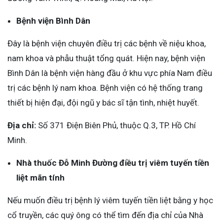
Bệnh viện Bình Dân
Đây là bệnh viện chuyên điều trị các bệnh về niệu khoa,
nam khoa và phẫu thuật tổng quát. Hiện nay, bệnh viện
Bình Dân là bệnh viện hàng đầu ở khu vực phía Nam điều
trị các bệnh lý nam khoa. Bệnh viện có hệ thống trang
thiết bị hiện đại, đội ngũ y bác sĩ tận tình, nhiệt huyết.
Địa chỉ:
Số 371 Điện Biên Phủ, thuộc Q.3, TP. Hồ Chí
Minh.
Nhà thuốc Đỗ Minh Đường điều trị viêm tuyến tiền
liệt mãn tính
Nếu muốn điều trị bệnh lý viêm tuyến tiền liệt bằng y học
cổ truyền, các quý ông có thể tìm đến địa chỉ của Nhà