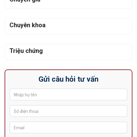
Chuyên khoa
Triệu chứng
Gửi câu hỏi tư vấn