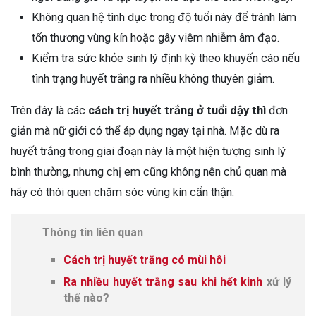
Không quan hệ tình dục trong độ tuổi này để tránh làm
tổn thương vùng kín hoặc gây viêm nhiễm âm đạo.
Kiểm tra sức khỏe sinh lý định kỳ theo khuyến cáo nếu
tình trạng huyết trắng ra nhiều không thuyên giảm.
Trên đây là các
cách trị huyết trắng ở tuổi dậy thì
đơn
giản mà nữ giới có thể áp dụng ngay tại nhà. Mặc dù ra
huyết trắng trong giai đoạn này là một hiện tượng sinh lý
bình thường, nhưng chị em cũng không nên chủ quan mà
hãy có thói quen chăm sóc vùng kín cẩn thận.
Thông tin liên quan
Cách trị huyết trắng có mùi hôi
Ra nhiều huyết trắng sau khi hết kinh
xử lý
thế nào?