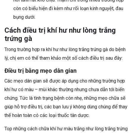
còn có biểu hiện đi kèm như rối loạn kinh nguyệt, đau
bụng dưới.
Cách điều trị khí hư như lòng trắng
trứng gà
Trong trường hợp ra khí hư như lòng trắng trứng gà do bệnh
lý, chị em có thể tham khảo một số cách điều trị sau đây:
Điều trị bằng mẹo dân gian
Các mẹo dân gian sẽ được áp dụng cho những trường hợp
khí hư có màu – mùi khác thường nhưng chưa dẫn tới biến
chứng. Tức là tình trạng bệnh còn nhẹ, những mẹo chữa sẽ
giúp hỗ trợ điều trị, các bạn lưu ý không dùng chúng để thay
thế hoàn toàn có các loại thuốc tân dược.
Top những cách chữa khí hư màu trắng như lòng trắng trứng