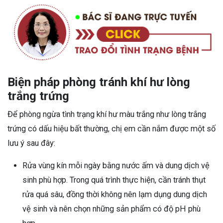
Biện pháp phòng tránh khí hư lòng
trắng trứng
Để phòng ngừa tình trạng khí hư màu trắng như lòng trắng
trứng có dấu hiệu bất thường, chị em cần nắm được một số
lưu ý sau đây:
Rửa vùng kín mỗi ngày bằng nước ấm và dung dịch vệ
sinh phù hợp. Trong quá trình thực hiện, cần tránh thụt
rửa quá sâu, đồng thời không nên lạm dụng dung dịch
vệ sinh và nên chọn những sản phẩm có độ pH phù