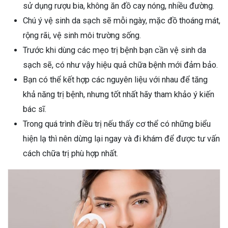
sử dụng rượu bia, không ăn đồ cay nóng, nhiều đường.
Chú ý vệ sinh da sạch sẽ mỗi ngày, mặc đồ thoáng mát,
rộng rãi, vệ sinh môi trường sống.
Trước khi dùng các mẹo trị bệnh bạn cần vệ sinh da
sạch sẽ, có như vậy hiệu quả chữa bệnh mới đảm bảo.
Bạn có thể kết hợp các nguyên liệu với nhau để tăng
khả năng trị bệnh, nhưng tốt nhất hãy tham khảo ý kiến
bác sĩ.
Trong quá trình điều trị nếu thấy cơ thể có những biểu
hiện lạ thì nên dừng lại ngay và đi khám để được tư vấn
cách chữa trị phù hợp nhất.