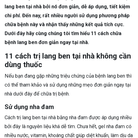
lang ben tại nhà bởi nó đơn giản, dễ áp dụng, tiết kiệm
chi phí. Đến nay, rất nhiều người sử dụng phương pháp
chữa bệnh này và nhận thấy những kết quả tích cực.
Dưới đây hãy cùng chúng tôi tìm hiểu 11 cách chữa
bệnh lang ben đơn giản ngay tại nhà.
11 cách trị lang ben tại nhà không cần
dùng thuốc
Nếu bạn đang gặp những triệu chứng của bệnh lang ben thì
có thể tham khảo và sử dụng những mẹo đơn giản ngay tại
nhà dưới đây để chữa trị bệnh.
Sử dụng nha đam
Cách trị lang ben tại nhà bằng nha đam được áp dụng nhiều
bởi đây là nguyên liệu khá dễ tìm. Chưa hết, gel nha đam có
nhiều nước, vitamin, khoáng chất giúp diệt khuẩn, làm dịu da