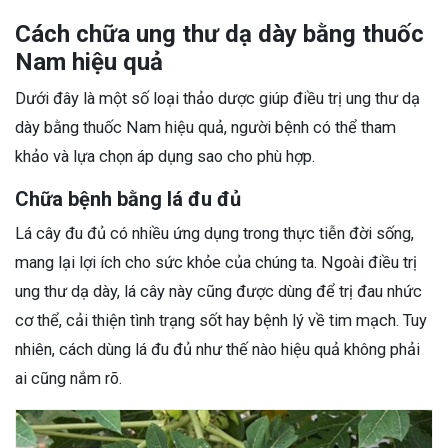
Cách chữa ung thư dạ dày bằng thuốc
Nam hiệu quả
Dưới đây là một số loại thảo dược giúp điều trị ung thư dạ
dày bằng thuốc Nam hiệu quả, người bệnh có thể tham
khảo và lựa chọn áp dụng sao cho phù hợp.
Chữa bệnh bằng lá đu đủ
Lá cây đu đủ có nhiều ứng dụng trong thực tiễn đời sống,
mang lại lợi ích cho sức khỏe của chúng ta. Ngoài điều trị
ung thư dạ dày, lá cây này cũng được dùng để trị đau nhức
cơ thể, cải thiện tình trạng sốt hay bệnh lý về tim mạch. Tuy
nhiên, cách dùng lá đu đủ như thế nào hiệu quả không phải
ai cũng nắm rõ.