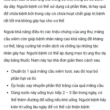
dạ dày. Người bệnh có thể sử dụng cả phần thân, lá hay quả
để chữa bệnh bởi trong cây có chứa hoạt chất giúp trị bệnh
rất tốt mà không gây hại cho cơ thể.
Ngoài khả năng điều trị các triệu chứng của ung thư, mãng
cầu xiêm còn giúp bệnh nhân nâng cao khả năng đề kháng
cơ thể, tăng cường hệ miễn dịch và chống lại những tác
nhân gây hại. Người bệnh có thể áp dụng mẹo trị ung thư dạ
dày bằng thuốc Nam này tại nhà đơn giản theo cách sau:
Chuẩn bị 1 quả mãng cầu xiêm tươi, sau đó loại bỏ
phần hạt và lõi.
Ép hoặc xay nhuyễn phần thịt trắng của quả mãng cầu.
Dùng nước này uống trực tiếp 2 – 3 lần trong ngày, có
thể thêm đường để uống nếu khó uống. Người bệnh hãy
kiên trì uống lâu ngày để có thể cải thiện bệnh.