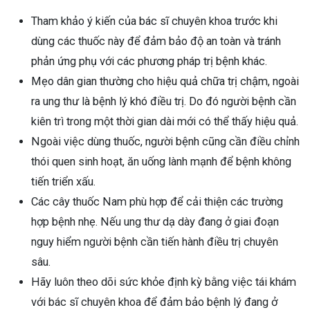
Tham khảo ý kiến của bác sĩ chuyên khoa trước khi
dùng các thuốc này để đảm bảo độ an toàn và tránh
phản ứng phụ với các phương pháp trị bệnh khác.
Mẹo dân gian thường cho hiệu quả chữa trị chậm, ngoài
ra ung thư là bệnh lý khó điều trị. Do đó người bệnh cần
kiên trì trong một thời gian dài mới có thể thấy hiệu quả.
Ngoài việc dùng thuốc, người bệnh cũng cần điều chỉnh
thói quen sinh hoạt, ăn uống lành mạnh để bệnh không
tiến triển xấu.
Các cây thuốc Nam phù hợp để cải thiện các trường
hợp bệnh nhẹ. Nếu ung thư dạ dày đang ở giai đoạn
nguy hiểm người bệnh cần tiến hành điều trị chuyên
sâu.
Hãy luôn theo dõi sức khỏe định kỳ bằng việc tái khám
với bác sĩ chuyên khoa để đảm bảo bệnh lý đang ở