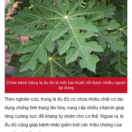
Chữa bệnh bằng lá đu đủ là một bài thuốc tốt được nhiều người
áp dụng
Theo nghiên cứu, trong lá đu đủ có chứa nhiều chất có tác
dụng chống tình trạng lão hóa, cung cấp nhiều vitamin giúp
tăng cường sức đề kháng tự nhiên cho cơ thể. Ngoài ra, lá
đu đủ cũng giúp bệnh nhân giảm bớt các triệu chứng của