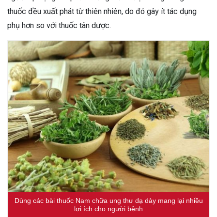
thuốc đều xuất phát từ thiên nhiên, do đó gây ít tác dụng
phụ hơn so với thuốc tân dược.
Dùng các bài thuốc Nam chữa ung thư dạ dày mang lại nhiều
lợi ích cho người bệnh