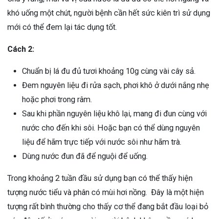
khó uống một chút, người bệnh cần hết sức kiên trì sử dụng
mới có thể đem lại tác dụng tốt.
Cách 2:
Chuẩn bị lá đu đủ tươi khoảng 10g cùng vài cây sả.
Đem nguyên liệu đi rửa sạch, phơi khô ở dưới nắng nhẹ
hoặc phơi trong râm.
Sau khi phần nguyên liệu khô lại, mang đi đun cùng với
nước cho đến khi sôi. Hoặc bạn có thể dùng nguyên
liệu để hãm trực tiếp với nước sôi như hãm trà.
Dùng nước đun đã để nguội để uống.
Trong khoảng 2 tuần đầu sử dụng bạn có thể thấy hiện
tượng nước tiểu và phân có mùi hơi nồng. Đây là một hiện
tượng rất bình thường cho thấy cơ thể đang bắt đầu loại bỏ