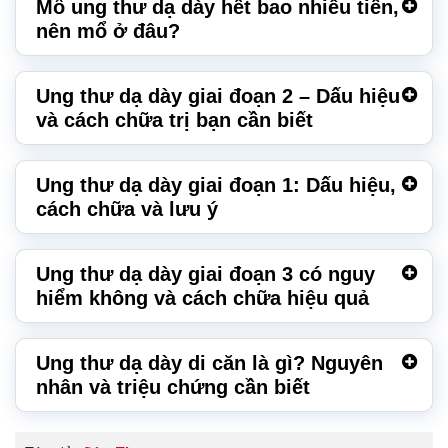
Mổ ung thư dạ dày hết bao nhiêu tiền,
nên mổ ở đâu?
Ung thư dạ dày giai đoạn 2 – Dấu hiệu
và cách chữa trị bạn cần biết
Ung thư dạ dày giai đoạn 1: Dấu hiệu,
cách chữa và lưu ý
Ung thư dạ dày giai đoạn 3 có nguy
hiểm không và cách chữa hiệu quả
Ung thư dạ dày di căn là gì? Nguyên
nhân và triệu chứng cần biết