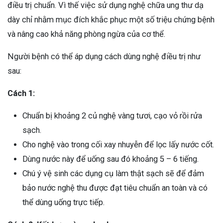
điều trị chuẩn. Vì thế việc sử dụng nghệ chữa ung thư dạ
dày chỉ nhằm mục đích khắc phục một số triệu chứng bệnh
và nâng cao khả năng phòng ngừa của cơ thể.
Người bệnh có thể áp dụng cách dùng nghệ điều trị như
sau:
Cách 1:
Chuẩn bị khoảng 2 củ nghệ vàng tươi, cạo vỏ rồi rửa
sạch.
Cho nghệ vào trong cối xay nhuyễn để lọc lấy nước cốt.
Dùng nước này để uống sau đó khoảng 5 – 6 tiếng.
Chú ý vệ sinh các dụng cụ làm thật sạch sẽ để đảm
bảo nước nghệ thu được đạt tiêu chuẩn an toàn và có
thể dùng uống trực tiếp.