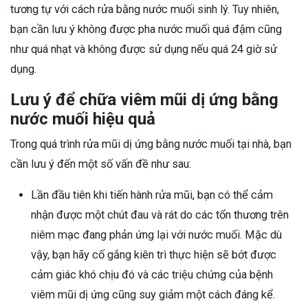
tương tự với cách rửa bằng nước muối sinh lý. Tuy nhiên,
bạn cần lưu ý không được pha nước muối quá đậm cũng
như quá nhạt và không được sử dụng nếu quá 24 giờ sử
dụng.
Lưu ý để chữa viêm mũi dị ứng bằng
nước muối hiệu quả
Trong quá trình rửa mũi dị ứng bằng nước muối tại nhà, bạn
cần lưu ý đến một số vấn đề như sau:
Lần đầu tiên khi tiến hành rửa mũi, bạn có thể cảm
nhận được một chút đau và rát do các tổn thương trên
niêm mạc đang phản ứng lại với nước muối. Mặc dù
vậy, bạn hãy cố gắng kiên trì thực hiện sẽ bớt được
cảm giác khó chịu đó và các triệu chứng của bệnh
viêm mũi dị ứng cũng suy giảm một cách đáng kể.