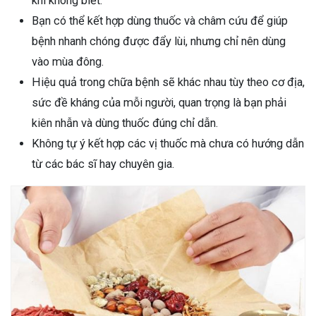
khi không biết.
Bạn có thể kết hợp dùng thuốc và châm cứu để giúp
bệnh nhanh chóng được đẩy lùi, nhưng chỉ nên dùng
vào mùa đông.
Hiệu quả trong chữa bệnh sẽ khác nhau tùy theo cơ địa,
sức đề kháng của mỗi người, quan trọng là bạn phải
kiên nhẫn và dùng thuốc đúng chỉ dẫn.
Không tự ý kết hợp các vị thuốc mà chưa có hướng dẫn
từ các bác sĩ hay chuyên gia.