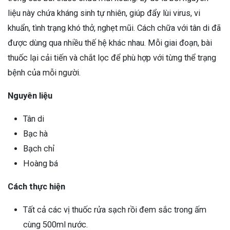
liệu này chứa kháng sinh tự nhiên, giúp đẩy lùi virus, vi
khuẩn, tình trạng khó thở, nghẹt mũi. Cách chữa với tân di đã
được dùng qua nhiều thế hệ khác nhau. Mỗi giai đoạn, bài
thuốc lại cải tiến và chắt lọc để phù hợp với từng thể trạng
bệnh của mỗi người.
Nguyên liệu
Tân di
Bạc hà
Bạch chỉ
Hoàng bá
Cách thực hiện
Tất cả các vị thuốc rửa sạch rồi đem sắc trong ấm
cùng 500ml nước.