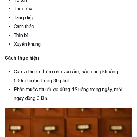
Thục địa
Tang diệp
Cam thảo
Trần bì
Xuyên khung
Cách thực hiện
Các vị thuốc được cho vào ấm, sắc cùng khoảng
600ml nước trong 30 phút.
Phần thuốc thu được dùng để uống trong ngày, mỗi
ngày dùng 3 lần.