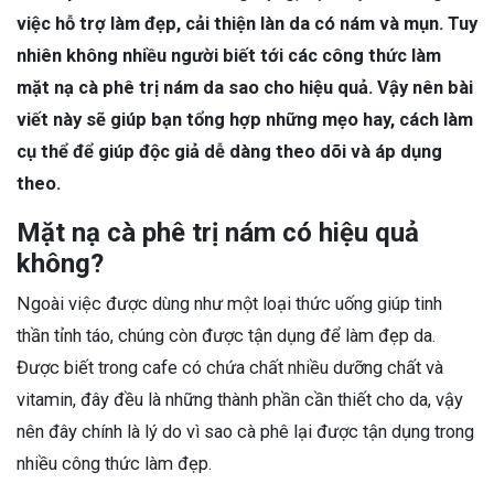
việc hỗ trợ làm đẹp, cải thiện làn da có nám và mụn. Tuy
nhiên không nhiều người biết tới các công thức làm
mặt nạ cà phê trị nám da sao cho hiệu quả. Vậy nên bài
viết này sẽ giúp bạn tổng hợp những mẹo hay, cách làm
cụ thể để giúp độc giả dễ dàng theo dõi và áp dụng
theo.
Mặt nạ cà phê trị nám có hiệu quả
không?
Ngoài việc được dùng như một loại thức uống giúp tinh
thần tỉnh táo, chúng còn được tận dụng để làm đẹp da.
Được biết trong cafe có chứa chất nhiều dưỡng chất và
vitamin, đây đều là những thành phần cần thiết cho da, vậy
nên đây chính là lý do vì sao cà phê lại được tận dụng trong
nhiều công thức làm đẹp.