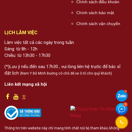
Chính sách điều khoản
Chính sách bảo mật
Chính sách vận chuyển
LỊCH LÀM VIỆC
Làm việc tất cả các ngày trong tuần
Sáng: từ 8h - 12h
Chiều: từ 13h30 - 17h30
(*)Lưu ý nếu đến sau 17h30 , vui lòng liên hệ trước để bác sĩ
đặt lịch
(Nam Y Đỗ Minh Đường có chỗ để xe ô tô cho quý khách)
Liên kết mạng xã hội
Thông tin trên website này chỉ mang tính chất nội bộ tham khảo; không