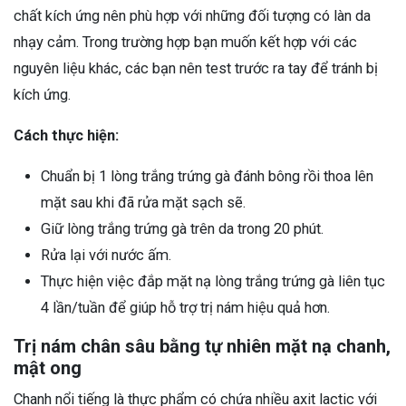
chất kích ứng nên phù hợp với những đối tượng có làn da
nhạy cảm. Trong trường hợp bạn muốn kết hợp với các
nguyên liệu khác, các bạn nên test trước ra tay để tránh bị
kích ứng.
Cách thực hiện:
Chuẩn bị 1 lòng trắng trứng gà đánh bông rồi thoa lên
mặt sau khi đã rửa mặt sạch sẽ.
Giữ lòng trắng trứng gà trên da trong 20 phút.
Rửa lại với nước ấm.
Thực hiện việc đắp mặt nạ lòng trắng trứng gà liên tục
4 lần/tuần để giúp hỗ trợ trị nám hiệu quả hơn.
Trị nám chân sâu bằng tự nhiên mặt nạ chanh,
mật ong
Chanh nổi tiếng là thực phẩm có chứa nhiều axit lactic với