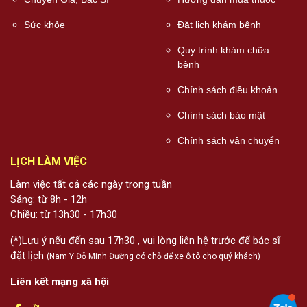
Sức khỏe
Đặt lịch khám bệnh
Quy trình khám chữa
bệnh
Chính sách điều khoản
Chính sách bảo mật
Chính sách vận chuyển
LỊCH LÀM VIỆC
Làm việc tất cả các ngày trong tuần
Sáng: từ 8h - 12h
Chiều: từ 13h30 - 17h30
(*)Lưu ý nếu đến sau 17h30 , vui lòng liên hệ trước để bác sĩ
đặt lịch
(Nam Y Đỗ Minh Đường có chỗ để xe ô tô cho quý khách)
Liên kết mạng xã hội