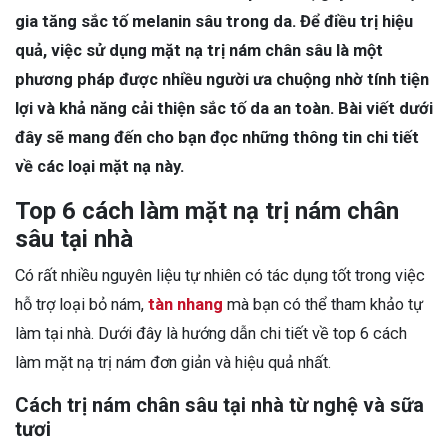
gia tăng sắc tố melanin sâu trong da. Để điều trị hiệu
quả, việc sử dụng mặt nạ trị nám chân sâu là một
phương pháp được nhiều người ưa chuộng nhờ tính tiện
lợi và khả năng cải thiện sắc tố da an toàn. Bài viết dưới
đây sẽ mang đến cho bạn đọc những thông tin chi tiết
về các loại mặt nạ này.
Top 6 cách làm mặt nạ trị nám chân
sâu tại nhà
Có rất nhiều nguyên liệu tự nhiên có tác dụng tốt trong việc
hỗ trợ loại bỏ nám,
tàn nhang
mà bạn có thể tham khảo tự
làm tại nhà. Dưới đây là hướng dẫn chi tiết về top 6 cách
làm mặt nạ trị nám đơn giản và hiệu quả nhất.
Cách trị nám chân sâu tại nhà từ nghệ và sữa
tươi