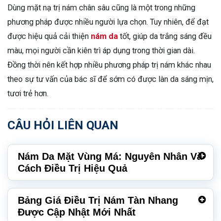
Dùng mặt nạ trị nám chân sâu cũng là một trong những
phương pháp được nhiều người lựa chọn. Tuy nhiên, để đạt
được hiệu quả cải thiện
nám da
tốt, giúp da trắng sáng đều
màu, mọi người cần kiên trì áp dụng trong thời gian dài.
Đồng thời nên kết hợp nhiều phương pháp trị nám khác nhau
theo sự tư vấn của bác sĩ để sớm có được làn da sáng mịn,
tươi trẻ hơn.
CÂU HỎI LIÊN QUAN
Nám Da Mặt Vùng Má: Nguyên Nhân Và
Cách Điều Trị Hiệu Quả
Bảng Giá Điều Trị Nám Tàn Nhang
Được Cập Nhật Mới Nhất