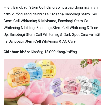
Hiện, Banobagi Stem Cell đang sở hữu các dòng mặt nạ trị
nám, dưỡng sáng da như sau: Mặt nạ Banobagi Stem Cell
Stem Cell Whitening & Moisture, Banobagi Stem Cell
Whitening & Lifting, Banobagi Stem Cell Whitening & Tone
Up, Banobagi Stem Cell Whitening & Dark Spot Care và mặt
nạ Banobagi Stem Cell Whitening & AC Care.
Giá tham khảo:
Khoảng 18.000 đồng/miếng.