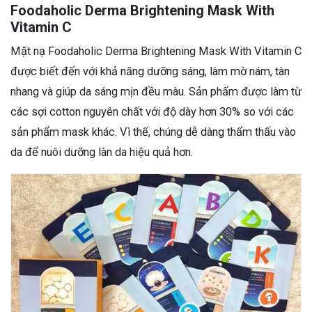
Foodaholic Derma Brightening Mask With
Vitamin C
Mặt nạ Foodaholic Derma Brightening Mask With Vitamin C
được biết đến với khả năng dưỡng sáng, làm mờ nám, tàn
nhang và giúp da sáng mịn đều màu. Sản phẩm được làm từ
các sợi cotton nguyên chất với độ dày hơn 30% so với các
sản phẩm mask khác. Vì thế, chúng dễ dàng thẩm thấu vào
da để nuôi dưỡng làn da hiệu quả hơn.