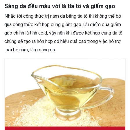
Sáng da đều màu với lá tía tô và giấm gạo
Nhắc tới công thức trị nám da bằng tía tô thì không thể bỏ
qua công thức kết hợp cùng giấm gạo. Ưu điểm của giấm
gạo chính là tính acid, vậy nên khi được kết hợp cùng tía tô
chúng sẽ tạo ra hỗn hợp có hiệu quả cao trong việc hỗ trợ
loại bỏ nám, làm sáng da.