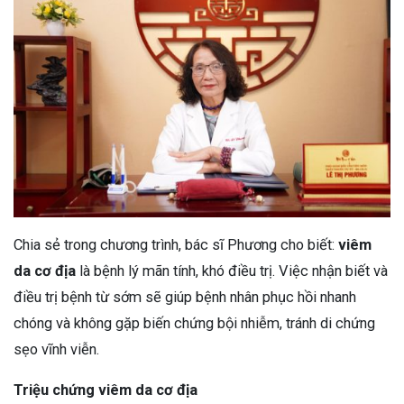
Chia sẻ trong chương trình, bác sĩ Phương cho biết:
viêm
da cơ địa
là bệnh lý mãn tính, khó điều trị. Việc nhận biết và
điều trị bệnh từ sớm sẽ giúp bệnh nhân phục hồi nhanh
chóng và không gặp biến chứng bội nhiễm, tránh di chứng
sẹo vĩnh viễn.
Triệu chứng viêm da cơ địa