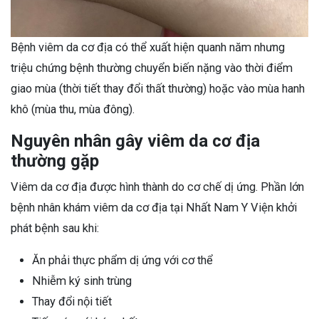
Bệnh viêm da cơ địa có thể xuất hiện quanh năm nhưng
triệu chứng bệnh thường chuyển biến nặng vào thời điểm
giao mùa (thời tiết thay đổi thất thường) hoặc vào mùa hanh
khô (mùa thu, mùa đông).
Nguyên nhân gây viêm da cơ địa
thường gặp
Viêm da cơ địa được hình thành do cơ chế dị ứng. Phần lớn
bệnh nhân khám viêm da cơ địa tại Nhất Nam Y Viện khởi
phát bệnh sau khi:
Ăn phải thực phẩm dị ứng với cơ thể
Nhiễm ký sinh trùng
Thay đổi nội tiết