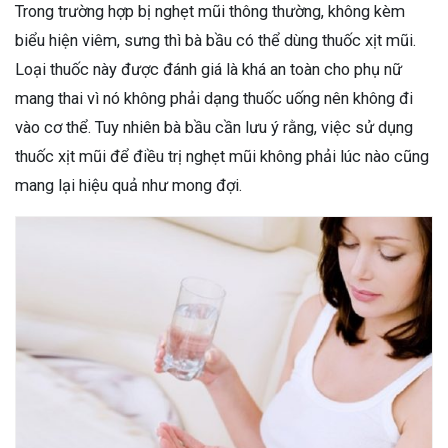
Trong trường hợp bị nghẹt mũi thông thường, không kèm
biểu hiện viêm, sưng thì bà bầu có thể dùng thuốc xịt mũi.
Loại thuốc này được đánh giá là khá an toàn cho phụ nữ
mang thai vì nó không phải dạng thuốc uống nên không đi
vào cơ thể. Tuy nhiên bà bầu cần lưu ý rằng, việc sử dụng
thuốc xịt mũi để điều trị nghẹt mũi không phải lúc nào cũng
mang lại hiệu quả như mong đợi.