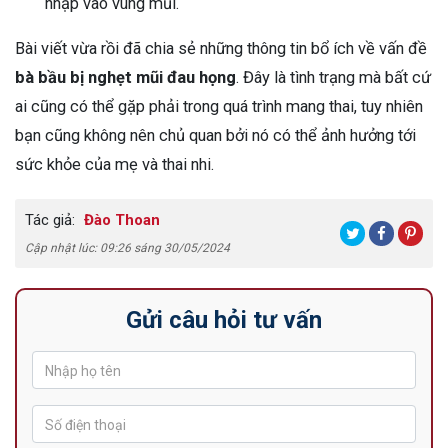
nhập vào vùng mũi.
Bài viết vừa rồi đã chia sẻ những thông tin bổ ích về vấn đề
bà bầu bị nghẹt mũi đau họng
. Đây là tình trạng mà bất cứ
ai cũng có thể gặp phải trong quá trình mang thai, tuy nhiên
bạn cũng không nên chủ quan bởi nó có thể ảnh hưởng tới
sức khỏe của mẹ và thai nhi.
Tác giả:
Đào Thoan
Cập nhật lúc: 09:26 sáng 30/05/2024
Gửi câu hỏi tư vấn