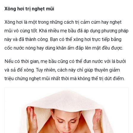
Xông hơi trị nghẹt mũi
Xông hơi là một trong những cách trị cảm cúm hay nghẹt
mũi vô cùng tốt. Khá nhiều mẹ bầu đã áp dụng phương pháp
này và đã thành công. Bạn có thể xông hơi trực tiếp bằng
cốc nước nóng hay dùng khăn ấm đắp lên mặt đều được.
Nếu có thời gian, mẹ bầu cũng có thể đun nước với lá bưởi
và sả để xông. Tuy nhiên, cách này chỉ giúp thuyên giảm
triệu chứng nghẹt mũi nhất thời mà không thể trị dứt điểm.