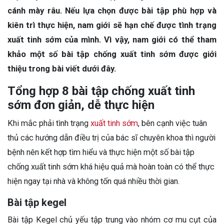
cánh mày râu. Nếu lựa chọn được bài tập phù hợp và
kiên trì thực hiện, nam giới sẽ hạn chế được tình trạng
xuất tinh sớm của mình. Vì vậy, nam giới có thể tham
khảo một số
bài tập chống xuất tinh sớm
được giới
thiệu trong bài viết dưới đây.
Tổng hợp 8 bài tập chống xuất tinh
sớm đơn giản, dễ thực hiện
Khi mắc phải tình trạng
xuất tinh sớm
, bên cạnh việc tuân
thủ các hướng dẫn điều trị của bác sĩ chuyên khoa thì người
bệnh nên kết hợp tìm hiểu và thực hiện một số bài tập
chống xuất tinh sớm khá hiệu quả mà hoàn toàn có thể thực
hiện ngay tại nhà và không tốn quá nhiều thời gian.
Bài tập kegel
Bài tập Kegel chủ yếu tập trung vào nhóm cơ mu cụt của