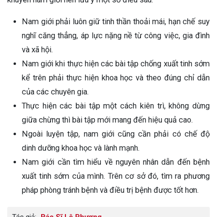
Nam giới phải luôn giữ tinh thần thoải mái, hạn chế suy
nghĩ căng thẳng, áp lực nặng nề từ công việc, gia đình
và xã hội.
Nam giới khi thực hiện các bài tập chống xuất tinh sớm
kể trên phải thực hiện khoa học và theo đúng chỉ dẫn
của các chuyên gia.
Thực hiện các bài tập một cách kiên trì, không dừng
giữa chừng thì bài tập mới mang đến hiệu quả cao.
Ngoài luyện tập, nam giới cũng cần phải có chế độ
dinh dưỡng khoa học và lành mạnh.
Nam giới cần tìm hiểu về nguyên nhân dẫn đến bệnh
xuất tinh sớm của mình. Trên cơ sở đó, tìm ra phương
pháp phòng tránh bệnh và điều trị bệnh được tốt hơn.