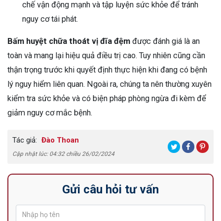
chế vận động mạnh và tập luyện sức khỏe để tránh
nguy cơ tái phát.
Bấm huyệt chữa thoát vị đĩa đệm
được đánh giá là an
toàn và mang lại hiệu quả điều trị cao. Tuy nhiên cũng cần
thận trọng trước khi quyết định thực hiện khi đang có bệnh
lý nguy hiểm liên quan. Ngoài ra, chúng ta nên thường xuyên
kiểm tra sức khỏe và có biện pháp phòng ngừa đi kèm để
giảm nguy cơ mắc bệnh.
Tác giả:
Đào Thoan
Cập nhật lúc: 04:32 chiều 26/02/2024
Gửi câu hỏi tư vấn