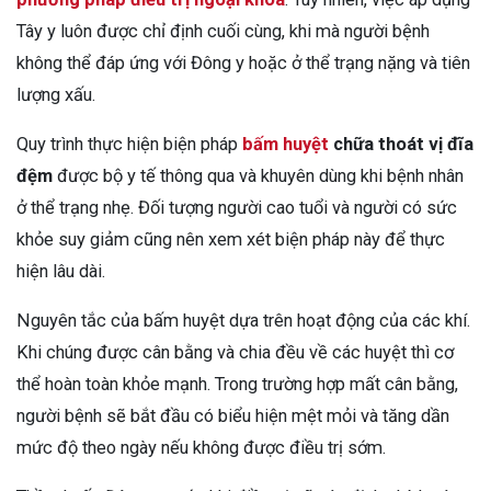
Tây y luôn được chỉ định cuối cùng, khi mà người bệnh
không thể đáp ứng với Đông y hoặc ở thể trạng nặng và tiên
lượng xấu.
Quy trình thực hiện biện pháp
bấm huyệt
chữa thoát vị đĩa
đệm
được bộ y tế thông qua và khuyên dùng khi bệnh nhân
ở thể trạng nhẹ. Đối tượng người cao tuổi và người có sức
khỏe suy giảm cũng nên xem xét biện pháp này để thực
hiện lâu dài.
Nguyên tắc của bấm huyệt dựa trên hoạt động của các khí.
Khi chúng được cân bằng và chia đều về các huyệt thì cơ
thể hoàn toàn khỏe mạnh. Trong trường hợp mất cân bằng,
người bệnh sẽ bắt đầu có biểu hiện mệt mỏi và tăng dần
mức độ theo ngày nếu không được điều trị sớm.