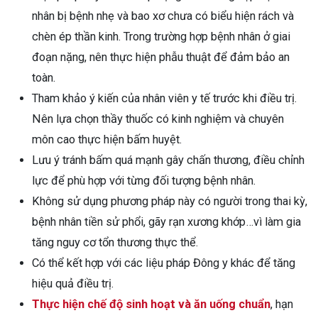
nhân bị bệnh nhẹ và bao xơ chưa có biểu hiện rách và
chèn ép thần kinh. Trong trường hợp bệnh nhân ở giai
đoạn nặng, nên thực hiện phẫu thuật để đảm bảo an
toàn.
Tham khảo ý kiến của nhân viên y tế trước khi điều trị.
Nên lựa chọn thầy thuốc có kinh nghiệm và chuyên
môn cao thực hiện bấm huyệt.
Lưu ý tránh bấm quá mạnh gây chấn thương, điều chỉnh
lực để phù hợp với từng đối tượng bệnh nhân.
Không sử dụng phương pháp này có người trong thai kỳ,
bệnh nhân tiền sử phổi, gãy rạn xương khớp…vì làm gia
tăng nguy cơ tổn thương thực thể.
Có thể kết hợp với các liệu pháp Đông y khác để tăng
hiệu quả điều trị.
Thực hiện chế độ sinh hoạt và ăn uống chuẩn
, hạn