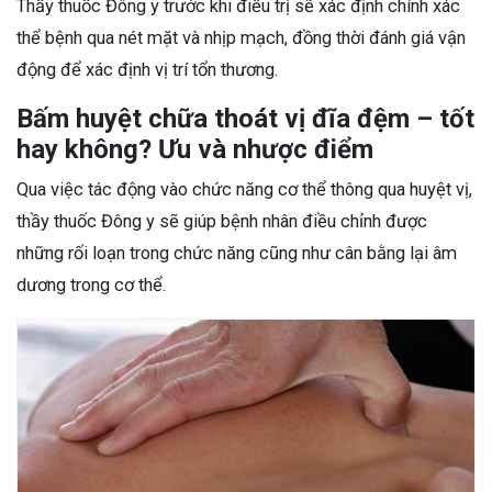
Thầy thuốc Đông y trước khi điều trị sẽ xác định chính xác
thể bệnh qua nét mặt và nhịp mạch, đồng thời đánh giá vận
động để xác định vị trí tổn thương.
Bấm huyệt chữa thoát vị đĩa đệm – tốt
hay không? Ưu và nhược điểm
Qua việc tác động vào chức năng cơ thể thông qua huyệt vị,
thầy thuốc Đông y sẽ giúp bệnh nhân điều chỉnh được
những rối loạn trong chức năng cũng như cân bằng lại âm
dương trong cơ thể.