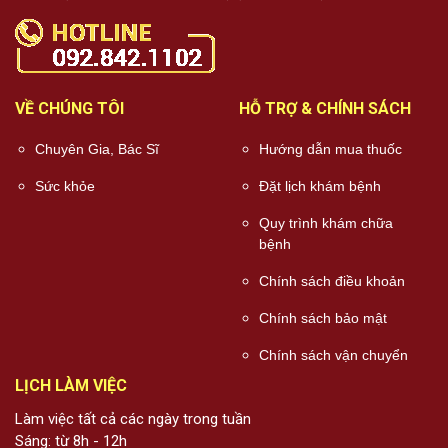
VỀ CHÚNG TÔI
HỖ TRỢ & CHÍNH SÁCH
Chuyên Gia, Bác Sĩ
Hướng dẫn mua thuốc
Sức khỏe
Đặt lịch khám bệnh
Quy trình khám chữa
bệnh
Chính sách điều khoản
Chính sách bảo mật
Chính sách vận chuyển
LỊCH LÀM VIỆC
Làm việc tất cả các ngày trong tuần
Sáng: từ 8h - 12h