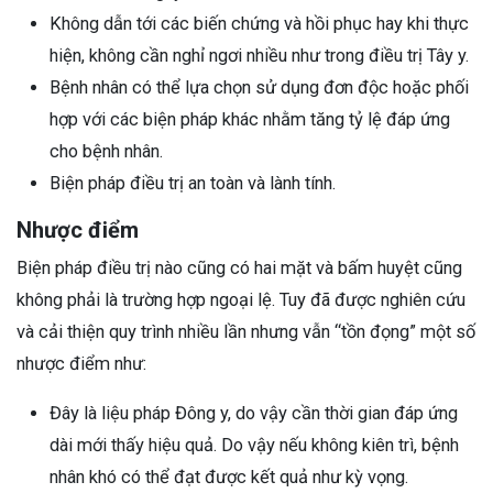
Không dẫn tới các biến chứng và hồi phục hay khi thực
hiện, không cần nghỉ ngơi nhiều như trong điều trị Tây y.
Bệnh nhân có thể lựa chọn sử dụng đơn độc hoặc phối
hợp với các biện pháp khác nhằm tăng tỷ lệ đáp ứng
cho bệnh nhân.
Biện pháp điều trị an toàn và lành tính.
Nhược điểm
Biện pháp điều trị nào cũng có hai mặt và bấm huyệt cũng
không phải là trường hợp ngoại lệ. Tuy đã được nghiên cứu
và cải thiện quy trình nhiều lần nhưng vẫn “tồn đọng” một số
nhược điểm như:
Đây là liệu pháp Đông y, do vậy cần thời gian đáp ứng
dài mới thấy hiệu quả. Do vậy nếu không kiên trì, bệnh
nhân khó có thể đạt được kết quả như kỳ vọng.