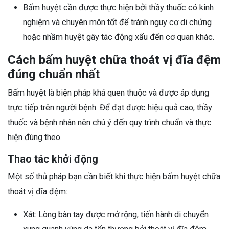
Bấm huyệt cần được thực hiện bởi thầy thuốc có kinh
nghiệm và chuyên môn tốt để tránh nguy cơ di chứng
hoặc nhầm huyệt gây tác động xấu đến cơ quan khác.
Cách bấm huyệt chữa thoát vị đĩa đệm
đúng chuẩn nhất
Bấm huyệt là biện pháp khá quen thuộc và được áp dụng
trực tiếp trên người bệnh. Để đạt được hiệu quả cao, thầy
thuốc và bệnh nhân nên chú ý đến quy trình chuẩn và thực
hiện đúng theo.
Thao tác khởi động
Một số thủ pháp bạn cần biết khi thực hiện bấm huyệt chữa
thoát vị đĩa đệm:
Xát: Lòng bàn tay được mở rộng, tiến hành di chuyển