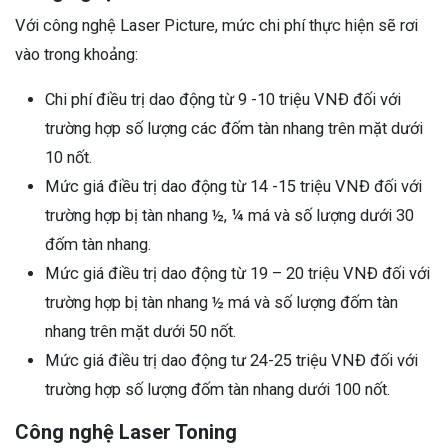
Với công nghệ Laser Picture, mức chi phí thực hiện sẽ rơi
vào trong khoảng:
Chi phí điều trị dao động từ 9 -10 triệu VNĐ đối với
trường hợp số lượng các đốm tàn nhang trên mặt dưới
10 nốt.
Mức giá điều trị dao động từ 14 -15 triệu VNĐ đối với
trường hợp bị tàn nhang ½, ¼ má và số lượng dưới 30
đốm tàn nhang.
Mức giá điều trị dao động từ 19 – 20 triệu VNĐ đối với
trường hợp bị tàn nhang ½ má và số lượng đốm tàn
nhang trên mặt dưới 50 nốt.
Mức giá điều trị dao động tư 24-25 triệu VNĐ đối với
trường hợp số lượng đốm tàn nhang dưới 100 nốt.
Công nghệ Laser Toning