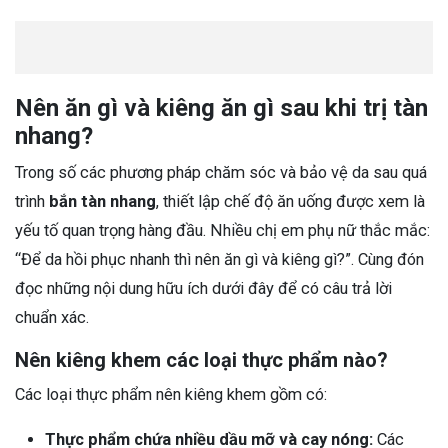
Nên ăn gì và kiêng ăn gì sau khi trị tàn
nhang?
Trong số các phương pháp chăm sóc và bảo vệ da sau quá
trình
bắn tàn nhang
, thiết lập chế độ ăn uống được xem là
yếu tố quan trọng hàng đầu. Nhiều chị em phụ nữ thắc mắc:
“Để da hồi phục nhanh thì nên ăn gì và kiêng gì?”. Cùng đón
đọc những nội dung hữu ích dưới đây để có câu trả lời
chuẩn xác.
Nên kiêng khem các loại thực phẩm nào?
Các loại thực phẩm nên kiêng khem gồm có:
Thực phẩm chứa nhiều dầu mỡ và cay nóng:
Các