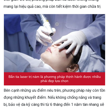
mang lại hiệu quả cao, mà còn tiết kiệm thời gian chữa trị.
Bắn tia laser trị nám là phương pháp thịnh hành được nhiều
phái đẹp lựa chọn
Bên cạnh những ưu điểm nêu trên, phương pháp này còn tồn
đọng những khuyết điểm. Nếu không chống nắng và trang
bị, bảo vệ da kỹ càng thì từ 6 tháng đến 1 năm tàn nhang sẽ