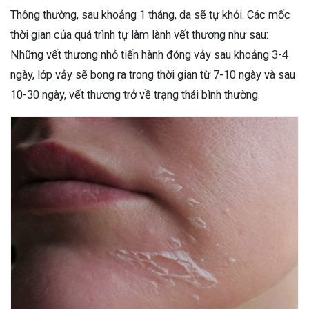
Thông thường, sau khoảng 1 tháng, da sẽ tự khỏi. Các mốc
thời gian của quá trình tự làm lành vết thương như sau:
Những vết thương nhỏ tiến hành đóng vảy sau khoảng 3-4
ngày, lớp vảy sẽ bong ra trong thời gian từ 7-10 ngày và sau
10-30 ngày, vết thương trở về trạng thái bình thường.