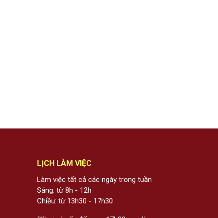
LỊCH LÀM VIỆC
Làm việc tất cả các ngày trong tuần
Sáng: từ 8h - 12h
Chiều: từ 13h30 - 17h30