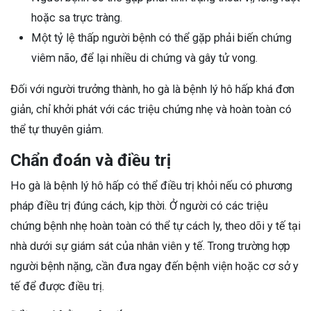
hoặc sa trực tràng.
Một tỷ lệ thấp người bệnh có thể gặp phải biến chứng
viêm não, để lại nhiều di chứng và gây tử vong.
Đối với người trưởng thành, ho gà là bệnh lý hô hấp khá đơn
giản, chỉ khởi phát với các triệu chứng nhẹ và hoàn toàn có
thể tự thuyên giảm.
Chẩn đoán và điều trị
Ho gà là bệnh lý hô hấp có thể điều trị khỏi nếu có phương
pháp điều trị đúng cách, kịp thời. Ở người có các triệu
chứng bệnh nhẹ hoàn toàn có thể tự cách ly, theo dõi y tế tại
nhà dưới sự giám sát của nhân viên y tế. Trong trường hợp
người bệnh nặng, cần đưa ngay đến bệnh viện hoặc cơ sở y
tế để được điều trị.