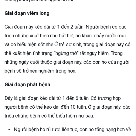
Giai đoạn viêm long
Giai đoạn này kéo dài từ 1 đến 2 tuần. Người bệnh có các
triệu chứng xuất hiện như hắt hơi, ho khan, chảy nước mũi
và có biểu hiện sốt nhẹ.Ở trẻ sơ sinh, trong giai đoạn này có
thể xuất hiện tình trạng “ngừng thở” rất nguy hiểm. Trong
những ngày cuối thuộc giai đoạn này, các cơn ho của người
bệnh sẽ trở nên nghiêm trọng hơn.
Giai đoạn phát bệnh
Đây là giai đoạn kéo dài từ 1 đến 6 tuần. Có trường hợp
người bệnh có thể kéo dài đến 10 tuần. Ở giai đoạn này, các
triệu chứng bệnh có thể biểu hiện như sau:
Người bệnh ho rũ rượi liên tục, cơn ho tăng nặng hơn về