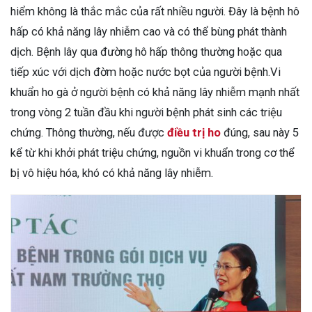
hiểm không là thắc mắc của rất nhiều người. Đây là bệnh hô
hấp có khả năng lây nhiễm cao và có thể bùng phát thành
dịch. Bệnh lây qua đường hô hấp thông thường hoặc qua
tiếp xúc với dịch đờm hoặc nước bọt của người bệnh.Vi
khuẩn ho gà ở người bệnh có khả năng lây nhiễm mạnh nhất
trong vòng 2 tuần đầu khi người bệnh phát sinh các triệu
chứng. Thông thường, nếu được
điều trị ho
đúng, sau này 5
kể từ khi khởi phát triệu chứng, nguồn vi khuẩn trong cơ thể
bị vô hiệu hóa, khó có khả năng lây nhiễm.