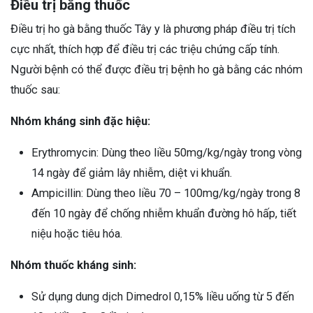
Điều trị bằng thuốc
Điều trị ho gà bằng thuốc Tây y là phương pháp điều trị tích
cực nhất, thích hợp để điều trị các triệu chứng cấp tính.
Người bệnh có thể được điều trị bệnh ho gà bằng các nhóm
thuốc sau:
Nhóm kháng sinh đặc hiệu:
Erythromycin: Dùng theo liều 50mg/kg/ngày trong vòng
14 ngày để giảm lây nhiễm, diệt vi khuẩn.
Ampicillin: Dùng theo liều 70 – 100mg/kg/ngày trong 8
đến 10 ngày để chống nhiễm khuẩn đường hô hấp, tiết
niệu hoặc tiêu hóa.
Nhóm thuốc kháng sinh:
Sử dụng dung dịch Dimedrol 0,15% liều uống từ 5 đến