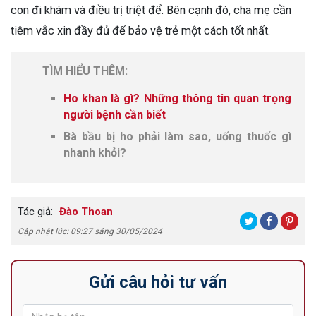
con đi khám và điều trị triệt để. Bên cạnh đó, cha mẹ cần
tiêm vắc xin đầy đủ để bảo vệ trẻ một cách tốt nhất.
TÌM HIỂU THÊM:
Ho khan là gì? Những thông tin quan trọng
người bệnh cần biết
Bà bầu bị ho phải làm sao, uống thuốc gì
nhanh khỏi?
Tác giả:
Đào Thoan
Cập nhật lúc: 09:27 sáng 30/05/2024
Gửi câu hỏi tư vấn