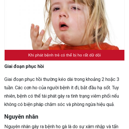
Khi phát bệnh trẻ có thể bị ho rất dữ dội
Giai đoạn phục hồi
Giai đoạn phục hồi thường kéo dài trong khoảng 2 hoặc 3
tuần. Các cơn ho của người bệnh ít đi, bắt đầu hạ sốt. Tuy
nhiên, bệnh có thể tái phát gây ra tình trạng viêm phổi nếu
không có biện pháp chăm sóc và phòng ngừa hiệu quả.
Nguyên nhân
Nguyên nhân gây ra bệnh ho gà là do sự xâm nhập và tấn