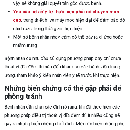
vậy sẽ không giải quyết tận gốc được bệnh.
Yêu cầu cơ sở y tế thực hiện phải có chuyên môn
cao
, trang thiết bị và máy móc hiện đại để đảm bảo độ
chính xác trong thời gian thực hiện.
Một số bệnh nhân nhạy cảm có thể gây ra dị ứng hoặc
nhiễm trùng.
Bệnh nhân có nhu cầu sử dụng phương pháp cấy chỉ chữa
thoát vị đĩa đệm thì nên đến khám tại các bệnh viện trung
ương, tham khảo ý kiến nhân viên y tế trước khi thực hiện.
Những biến chứng có thể gặp phải để
phòng tránh
Bệnh nhân cần phải xác định rõ ràng, khi đã thực hiện các
phương pháp điều trị thoát vị đĩa đệm thì ít nhiều cũng sẽ
gây ra những biến chứng nhất định. Mức độ biến chứng phụ