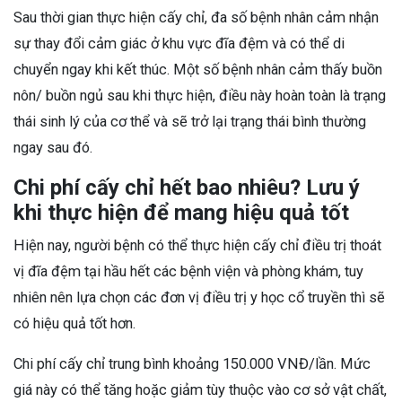
Sau thời gian thực hiện cấy chỉ, đa số bệnh nhân cảm nhận
sự thay đổi cảm giác ở khu vực đĩa đệm và có thể di
chuyển ngay khi kết thúc. Một số bệnh nhân cảm thấy buồn
nôn/ buồn ngủ sau khi thực hiện, điều này hoàn toàn là trạng
thái sinh lý của cơ thể và sẽ trở lại trạng thái bình thường
ngay sau đó.
Chi phí cấy chỉ hết bao nhiêu? Lưu ý
khi thực hiện để mang hiệu quả tốt
Hiện nay, người bệnh có thể thực hiện cấy chỉ điều trị thoát
vị đĩa đệm tại hầu hết các bệnh viện và phòng khám, tuy
nhiên nên lựa chọn các đơn vị điều trị y học cổ truyền thì sẽ
có hiệu quả tốt hơn.
Chi phí cấy chỉ trung bình khoảng 150.000 VNĐ/lần. Mức
giá này có thể tăng hoặc giảm tùy thuộc vào cơ sở vật chất,