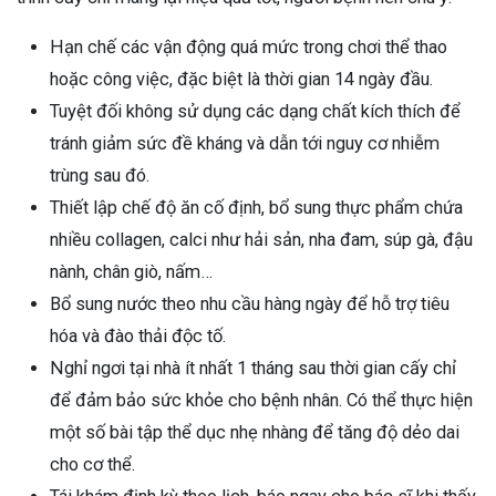
Hạn chế các vận động quá mức trong chơi thể thao
hoặc công việc, đặc biệt là thời gian 14 ngày đầu.
Tuyệt đối không sử dụng các dạng chất kích thích để
tránh giảm sức đề kháng và dẫn tới nguy cơ nhiễm
trùng sau đó.
Thiết lập chế độ ăn cố định, bổ sung thực phẩm chứa
nhiều collagen, calci như hải sản, nha đam, súp gà, đậu
nành, chân giò, nấm…
Bổ sung nước theo nhu cầu hàng ngày để hỗ trợ tiêu
hóa và đào thải độc tố.
Nghỉ ngơi tại nhà ít nhất 1 tháng sau thời gian cấy chỉ
để đảm bảo sức khỏe cho bệnh nhân. Có thể thực hiện
một số bài tập thể dục nhẹ nhàng để tăng độ dẻo dai
cho cơ thể.