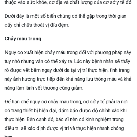
thuộc vào sức khỏe, cơ địa và chất lượng của cơ sở y tế đó.
Dưới đây là một số biến chứng có thể gặp trong thời gian
cấy chỉ chữa thoát vị đĩa đệm:
Chảy máu trong
Nguy cơ xuất hiện chảy máu trong đối với phương pháp này
tuy nhỏ nhưng vẫn có thể xảy ra. Lúc này bệnh nhân sẽ thấy
rõ được vết bầm ngay dưới da tại vị trí thực hiện, tình trạng
này ảnh hưởng trực tiếp đến khả năng lưu thông máu và khả
năng làm lành vết thương cũng giảm.
Để hạn chế nguy cơ chảy máu trong, cơ sở y tế phải là nơi
có trang thiết bị hiện đại, đảm bảo được độ chính xác khi
thực hiện. Bên cạnh đó, bác sĩ nên có kinh nghiệm trong
điều trị sẽ xác định được vị trí và thực hiện nhanh chóng