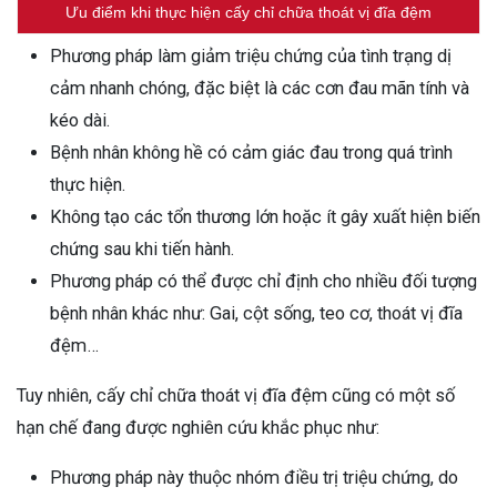
Ưu điểm khi thực hiện cấy chỉ chữa thoát vị đĩa đệm
Phương pháp làm giảm triệu chứng của tình trạng dị
cảm nhanh chóng, đặc biệt là các cơn đau mãn tính và
kéo dài.
Bệnh nhân không hề có cảm giác đau trong quá trình
thực hiện.
Không tạo các tổn thương lớn hoặc ít gây xuất hiện biến
chứng sau khi tiến hành.
Phương pháp có thể được chỉ định cho nhiều đối tượng
bệnh nhân khác như: Gai, cột sống, teo cơ, thoát vị đĩa
đệm…
Tuy nhiên, cấy chỉ chữa thoát vị đĩa đệm cũng có một số
hạn chế đang được nghiên cứu khắc phục như:
Phương pháp này thuộc nhóm điều trị triệu chứng, do