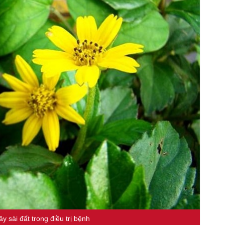
 sài đất trong điều trị bệnh