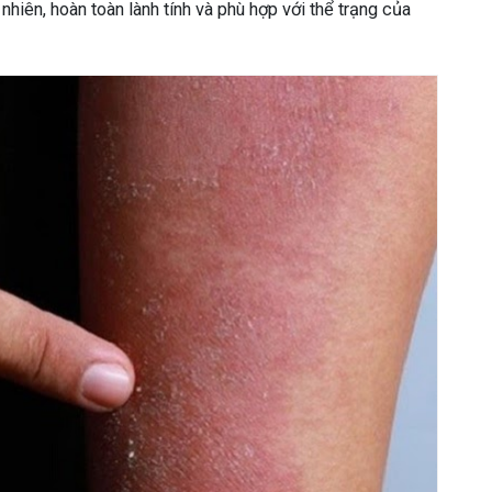
nhiên, hoàn toàn lành tính và phù hợp với thể trạng của