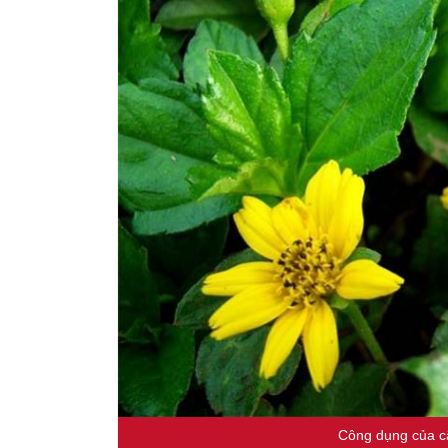
Công dụng của cây