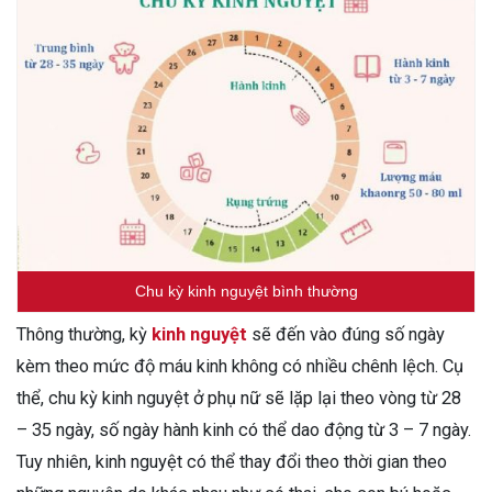
Chu kỳ kinh nguyệt bình thường
Thông thường, kỳ
kinh nguyệt
sẽ đến vào đúng số ngày
kèm theo mức độ máu kinh không có nhiều chênh lệch. Cụ
thể, chu kỳ kinh nguyệt ở phụ nữ sẽ lặp lại theo vòng từ 28
– 35 ngày, số ngày hành kinh có thể dao động từ 3 – 7 ngày.
Tuy nhiên, kinh nguyệt có thể thay đổi theo thời gian theo