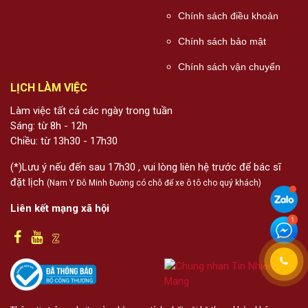
Chính sách điều khoản
Chính sách bảo mật
Chính sách vận chuyển
LỊCH LÀM VIỆC
Làm việc tất cả các ngày trong tuần
Sáng: từ 8h - 12h
Chiều: từ 13h30 - 17h30
(*)Lưu ý nếu đến sau 17h30 , vui lòng liên hệ trước để bác sĩ
đặt lịch
(Nam Y Đỗ Minh Đường có chỗ để xe ô tô cho quý khách)
Liên kết mạng xã hội