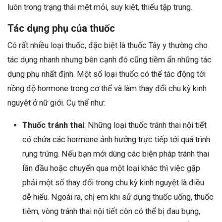
luôn trong trạng thái mệt mỏi, suy kiệt, thiếu tập trung.
Tác dụng phụ của thuốc
Có rất nhiều loại thuốc, đặc biệt là thuốc Tây y thường cho
tác dụng nhanh nhưng bên cạnh đó cũng tiềm ẩn những tác
dụng phụ nhất định. Một số loại thuốc có thể tác động tới
nồng độ hormone trong cơ thể và làm thay đổi chu kỳ kinh
nguyệt ở nữ giới. Cụ thể như:
Thuốc tránh thai
: Những loại thuốc tránh thai nội tiết
có chứa các hormone ảnh hưởng trực tiếp tới quá trình
rụng trứng. Nếu bạn mới dùng các biện pháp tránh thai
lần đầu hoặc chuyển qua một loại khác thì việc gặp
phải một số thay đổi trong chu kỳ kinh nguyệt là điều
dễ hiểu. Ngoài ra, chị em khi sử dụng thuốc uống, thuốc
tiêm, vòng tránh thai nội tiết còn có thể bị đau bụng,