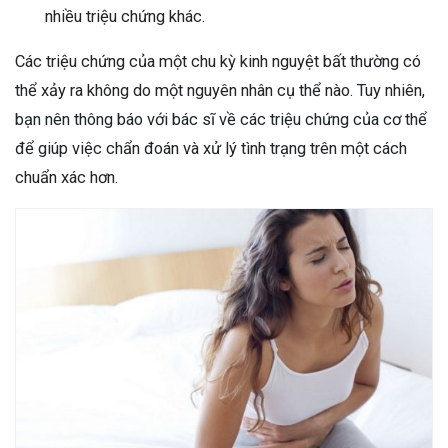
nhiều triệu chứng khác.
Các triệu chứng của một chu kỳ kinh nguyệt bất thường có
thể xảy ra không do một nguyên nhân cụ thể nào. Tuy nhiên,
bạn nên thông báo với bác sĩ về các triệu chứng của cơ thể
để giúp việc chẩn đoán và xử lý tình trạng trên một cách
chuẩn xác hơn.