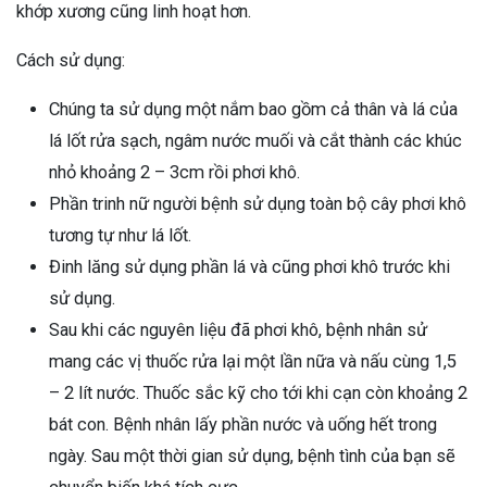
khớp xương cũng linh hoạt hơn.
Cách sử dụng:
Chúng ta sử dụng một nắm bao gồm cả thân và lá của
lá lốt rửa sạch, ngâm nước muối và cắt thành các khúc
nhỏ khoảng 2 – 3cm rồi phơi khô.
Phần trinh nữ người bệnh sử dụng toàn bộ cây phơi khô
tương tự như lá lốt.
Đinh lăng sử dụng phần lá và cũng phơi khô trước khi
sử dụng.
Sau khi các nguyên liệu đã phơi khô, bệnh nhân sử
mang các vị thuốc rửa lại một lần nữa và nấu cùng 1,5
– 2 lít nước. Thuốc sắc kỹ cho tới khi cạn còn khoảng 2
bát con. Bệnh nhân lấy phần nước và uống hết trong
ngày. Sau một thời gian sử dụng, bệnh tình của bạn sẽ