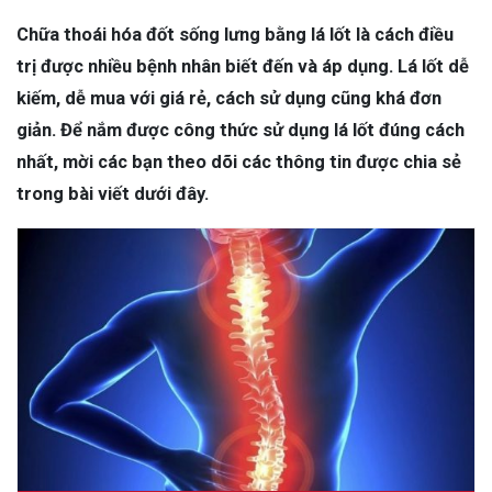
Chữa thoái hóa đốt sống lưng bằng lá lốt là cách điều
trị được nhiều bệnh nhân biết đến và áp dụng. Lá lốt dễ
kiếm, dễ mua với giá rẻ, cách sử dụng cũng khá đơn
giản. Để nắm được công thức sử dụng lá lốt đúng cách
nhất, mời các bạn theo dõi các thông tin được chia sẻ
trong bài viết dưới đây.