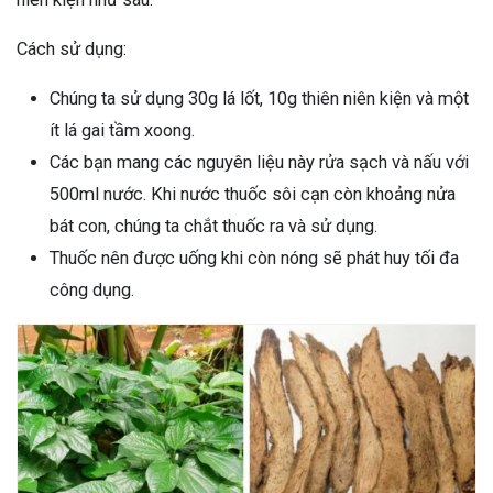
Cách sử dụng:
Chúng ta sử dụng 30g lá lốt, 10g thiên niên kiện và một
ít lá gai tầm xoong.
Các bạn mang các nguyên liệu này rửa sạch và nấu với
500ml nước. Khi nước thuốc sôi cạn còn khoảng nửa
bát con, chúng ta chắt thuốc ra và sử dụng.
Thuốc nên được uống khi còn nóng sẽ phát huy tối đa
công dụng.