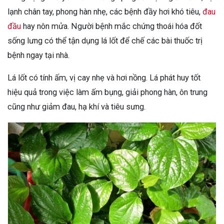
lạnh chân tay, phong hàn nhẹ, các bệnh đầy hơi khó tiêu,
đau
đầu
hay nôn mửa. Người bệnh mắc chứng thoái hóa đốt
sống lưng có thể tận dụng lá lốt để chế các bài thuốc trị
bệnh ngay tại nhà.
Lá lốt có tính ấm, vị cay nhẹ và hơi nồng. Lá phát huy tốt
hiệu quả trong việc làm ấm bụng, giải phong hàn, ôn trung
cũng như giảm đau, hạ khí và tiêu sưng.