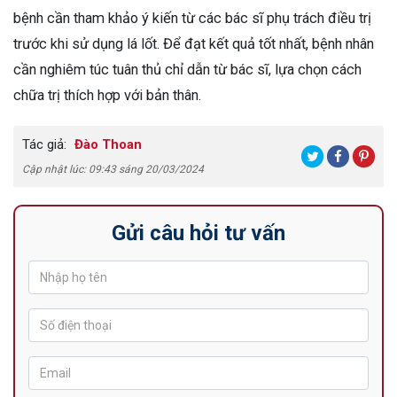
bệnh cần tham khảo ý kiến từ các bác sĩ phụ trách điều trị
trước khi sử dụng lá lốt. Để đạt kết quả tốt nhất, bệnh nhân
cần nghiêm túc tuân thủ chỉ dẫn từ bác sĩ, lựa chọn cách
chữa trị thích hợp với bản thân.
Tác giả:
Đào Thoan
Cập nhật lúc: 09:43 sáng 20/03/2024
Gửi câu hỏi tư vấn