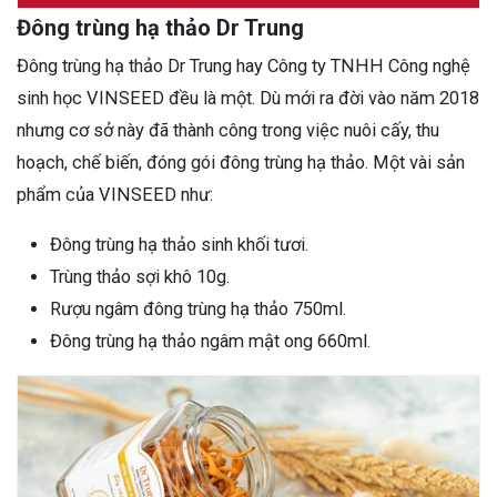
Đông trùng hạ thảo Dr Trung
Đông trùng hạ thảo Dr Trung hay Công ty TNHH Công nghệ
sinh học VINSEED đều là một. Dù mới ra đời vào năm 2018
nhưng cơ sở này đã thành công trong việc nuôi cấy, thu
hoạch, chế biến, đóng gói đông trùng hạ thảo. Một vài sản
phẩm của VINSEED như:
Đông trùng hạ thảo sinh khối tươi.
Trùng thảo sợi khô 10g.
Rượu ngâm đông trùng hạ thảo 750ml.
Đông trùng hạ thảo ngâm mật ong 660ml.