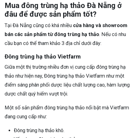
Mua đông trùng hạ thảo Đà Nẵng ở
đâu để được sản phẩm tốt?
Tại Đà Nẵng cũng có khá nhiều
cửa hàng và showroom
bán các sản phẩm từ đông trùng hạ thảo
. Nếu có nhu
cầu bạn có thể tham khảo 3 địa chỉ dưới đây:
Đông trùng hạ thảo Vietfarm
Giữa một thị trường nhiều đơn vị cung cấp đông trùng hạ
thảo như hiện nay, Đông trùng hạ thảo Vietfarm như một
điểm sáng phân phối dược liệu chất lượng cao, hàm lượng
dược chất quý hiếm vượt trội.
Một số sản phẩm đông trùng hạ thảo nổi bật mà Vietfarm
đang cung cấp như:
Đông trùng hạ thảo khô.