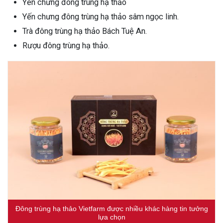
Yến chưng đông trùng hạ thảo
Yến chưng đông trùng hạ thảo sâm ngọc linh.
Trà đông trùng hạ thảo Bách Tuệ An.
Rượu đông trùng hạ thảo.
Đông trùng hạ thảo Vietfarm được nhiều khác hàng tin tưởng
lựa chọn