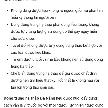
Không dùng dược liệu không rõ nguồn gốc mà phải tìm
hiểu kỹ thông tin người bán.
Dùng đông trùng hạ thảo phải đúng liều lượng, không
được tự ý tăng lượng sử dụng có thể gây nguy hiểm
cho sức khỏe.
Tuyệt đối không được tự ý dùng trùng thảo kết hợp với
các loại dược liệu khác.
Trẻ em dưới 5 tuổi và mẹ bầu không nên sử dụng đông
trùng hạ thảo.
Chế biến đông trùng hạ thảo để giữ được chất dinh
dưỡng nên tìm hiểu thật kỹ. Tốt nhất là không nấu với
lửa lớn trong thời gian dài.
Đông trùng hạ thảo Đà Nẵng
nếu được nuôi cấy đúng
cách vẫn là vị thuốc bổ với mọi người. Tuy nhiên người dùng