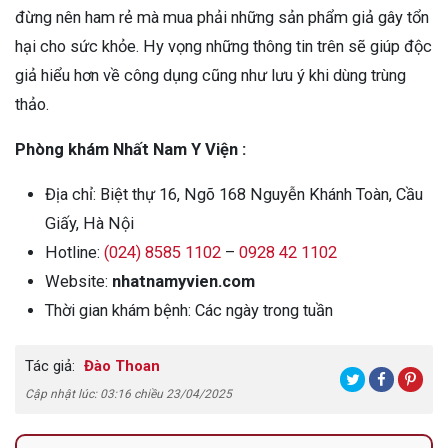
đừng nên ham rẻ mà mua phải những sản phẩm giả gây tổn
hại cho sức khỏe. Hy vọng những thông tin trên sẽ giúp độc
giả hiểu hơn về công dụng cũng như lưu ý khi dùng trùng
thảo.
Phòng khám Nhất Nam Y Viện :
Địa chỉ: Biệt thự 16, Ngõ 168 Nguyễn Khánh Toàn, Cầu
Giấy, Hà Nội
Hotline:
(024) 8585 1102
–
0928 42 1102
Website:
nhatnamyvien.com
Thời gian khám bệnh: Các ngày trong tuần
Tác giả:
Đào Thoan
Cập nhật lúc: 03:16 chiều 23/04/2025