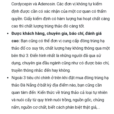
Cordycepin và Adenosin. Các đơn vị không tự kiểm
định được cần có xác nhận của một cơ quan có thẩm
quyền. Giấy kiểm định có hàm lượng hai hoạt chất càng
cao thì chất lượng trùng thảo đó càng tốt.
Được khách hàng, chuyên gia, báo chí, đánh giá
cao:
Bạn cũng có thể đơn vị cung cấp đông trùng hạ
thảo đố co suy tín, chất lượng hay không thông qua một
bên thứ 3. Điển hình nhất là những người đã qua sử
dụng, chuyên gia đầu ngành cũng như có được báo chí,
truyền thông nhắc đến hay không.
Ngoài 3 tiêu chí chính ở trên khi đặt mua đông trùng hạ
thảo Đà Nẵng ở bất kỳ địa điểm nào, bạn cũng cần
quan tâm đến: Kiến thức về trùng thảo cả loại tự nhiên
và nuôi cấy từ quy trình nuôi trồng, nguồn gốc, chủng
nấm, nguồn cơ chất, biết cách phân biệt thật giả,…