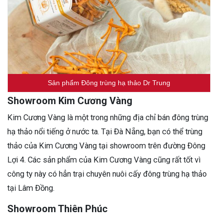
Sản phẩm Đông trùng hạ thảo Dr Trung
Showroom Kim Cương Vàng
Kim Cương Vàng là một trong những địa chỉ bán đông trùng
hạ thảo nổi tiếng ở nước ta. Tại Đà Nẵng, bạn có thể trùng
thảo của Kim Cương Vàng tại showroom trên đường Đông
Lợi 4. Các sản phẩm của Kim Cương Vàng cũng rất tốt vì
công ty này có hẳn trại chuyên nuôi cấy đông trùng hạ thảo
tại Lâm Đồng.
Showroom Thiên Phúc