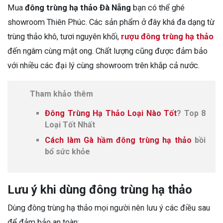
Mua
đông trùng hạ thảo Đà Nẵng
bạn có thể ghé
showroom Thiên Phúc. Các sản phẩm ở đây khá đa dạng từ
trùng thảo khô, tươi nguyên khối,
rượu đông trùng hạ thảo
đến ngâm cùng mật ong. Chất lượng cũng được đảm bảo
với nhiều các đại lý cùng showroom trên khắp cả nước.
Tham khảo thêm
Đông Trùng Hạ Thảo Loại Nào Tốt
? Top 8
Loại Tốt Nhất
Cách làm Gà hầm đông trùng hạ thảo
bồi
bổ sức khỏe
Lưu ý khi dùng đông trùng hạ thảo
Dùng đông trùng hạ thảo mọi người nên lưu ý các điều sau
để đảm bảo an toàn: