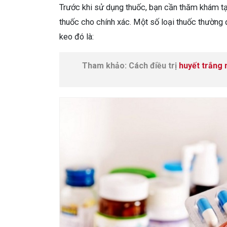
Trước khi sử dụng thuốc, bạn cần thăm khám tạ
thuốc cho chính xác. Một số loại thuốc thường đ
keo đó là:
Tham khảo: Cách điều trị
huyết trắng