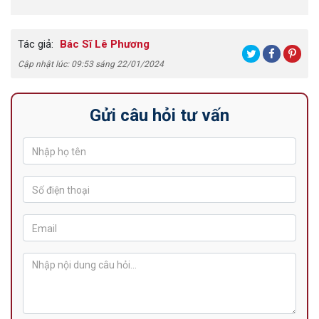
Tác giả:
Bác Sĩ Lê Phương
Cập nhật lúc: 09:53 sáng 22/01/2024
Gửi câu hỏi tư vấn