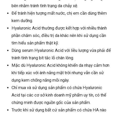
bên nhằm tránh tình trạng da chảy xệ.
Để tránh hiện tượng mất nước, chị em cần dùng thêm
kem dưỡng.
Hyaluronic Acid thường được kết hợp với nhiều thành
phần chăm sóc, điều trị da khác nên khi sử dụng cần
tìm hiểu sản phẩm thật kỹ.
Dùng serum Hyaluronic Acid với liều lượng vừa phải để
tránh tình trạng bít tắc lỗ chân lông.
Mặc dù Hyaluronic Acid không khiến da nhạy cảm hơn
khi tiếp xúc với ánh nắng mặt trời nhưng vẫn cần sử
dụng kem chống nắng mỗi ngày.
Chỉ mua và sử dụng sản phẩm có chứa Hyaluronic
Acid tại các cơ sở kinh doanh mỹ phẩm uy tín, có thể
chứng minh được nguồn gốc của sản phẩm.
Trước khi sử dụng bất cứ sản phẩm có chứa HA nào