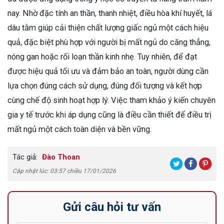
nay. Nhờ đặc tính an thần, thanh nhiệt, điều hòa khí huyết, lá
dâu tằm giúp cải thiện chất lượng giấc ngủ một cách hiệu
quả, đặc biệt phù hợp với người bị mất ngủ do căng thẳng,
nóng gan hoặc rối loạn thần kinh nhẹ. Tuy nhiên, để đạt
được hiệu quả tối ưu và đảm bảo an toàn, người dùng cần
lựa chọn đúng cách sử dụng, đúng đối tượng và kết hợp
cùng chế độ sinh hoạt hợp lý. Việc tham khảo ý kiến chuyên
gia y tế trước khi áp dụng cũng là điều cần thiết để điều trị
mất ngủ một cách toàn diện và bền vững.
Tác giả:
Đào Thoan
Cập nhật lúc: 03:57 chiều 17/01/2026
Gửi câu hỏi tư vấn