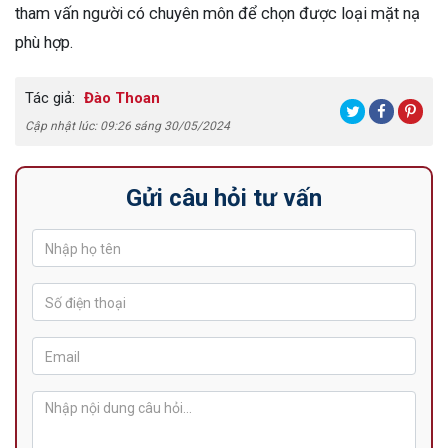
tham vấn người có chuyên môn để chọn được loại mặt nạ
phù hợp.
Tác giả:
Đào Thoan
Cập nhật lúc: 09:26 sáng 30/05/2024
Gửi câu hỏi tư vấn