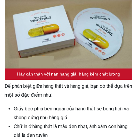
Hãy cẩn thận với nạn hàng giả, hàng kém chất lượng
Để phân biệt giữa hàng thật và hàng giả, bạn có thể dựa trên
một số đặc điểm như:
Giấy bọc phía bên ngoài của hàng thật sẽ bóng hơn và
không cứng như hàng giả.
Chữ in ở hàng thật là màu đen nhạt, ánh xám còn hàng
giả là đen tuyền.