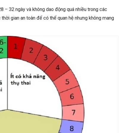
 28 – 32 ngày và không dao động quá nhiều trong các
ợc thời gian an toàn để có thể quan hệ nhưng không mang