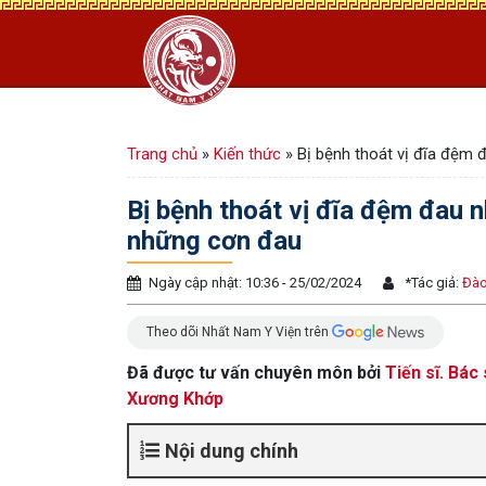
Trang chủ
»
Kiến thức
»
Bị bệnh thoát vị đĩa đệm
Bị bệnh thoát vị đĩa đệm đau 
những cơn đau
Ngày cập nhật: 10:36 - 25/02/2024
*
Tác giả:
Đào
Theo dõi Nhất Nam Y Viện trên
Đã được tư vấn chuyên môn bởi
Tiến sĩ. Bác
Xương Khớp
Nội dung chính