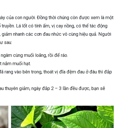
gày của con người. Đồng thời chúng còn được xem là một
 truyền. Lá lốt có tính ấm, vị cay nồng, có thể tác động
áu, giảm nhanh các cơn đau nhức vô cùng hiệu quả. Người
ư sau:
, ngâm cùng muối loãng, rồi để ráo.
t nắm muối hạt.
ã rang vào bên trong, thoát vị đĩa đệm đau ở đâu thì đắp
au thuyên giảm, ngày đắp 2 – 3 lần đều được, bạn sẽ