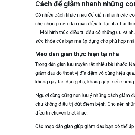
Cách để giảm nhanh những cơn
Có nhiều cách khác nhau để giảm nhanh các cơn
như những mẹo dân gian điều trị tại nhà, bài th
… Mỗi hình thức điều trị đều có những ưu và nh
sức khỏe của bạn mà áp dụng cho phù hợp nhất
Mẹo dân gian thực hiện tại nhà
Trong dân gian lưu truyền rất nhiều bài thuốc N
giảm đau do thoát vị đĩa đệm vô cùng hiệu quả. 
không gây tác dụng phụ, không gặp biến chứng 
Người dùng cũng nên lưu ý những cách giảm đau
chứ không điều trị dứt điểm bệnh. Cho nên nhữ
điều trị chuyên biệt khác.
Các mẹo dân gian giúp giảm đau bạn có thể áp