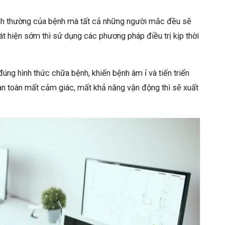
bình thường của bệnh mà tất cả những người mắc đều sẽ
t hiện sớm thì sử dụng các phương pháp điều trị kịp thời
đúng hình thức chữa bệnh, khiến bệnh âm ỉ và tiến triển
àn toàn mất cảm giác, mất khả năng vận động thì sẽ xuất