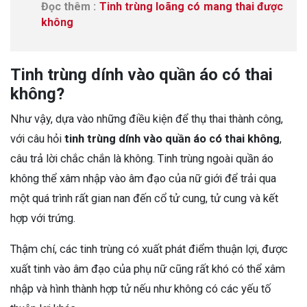
Đọc thêm :
Tinh trùng loãng có mang thai được
không
Tinh trùng dính vào quần áo có thai
không?
Như vậy, dựa vào những điều kiện để thụ thai thành công,
với câu hỏi
tinh trùng dính vào quần áo có thai không
,
câu trả lời chắc chắn là không. Tinh trùng ngoài quần áo
không thể xâm nhập vào âm đạo của nữ giới để trải qua
một quá trình rất gian nan đến cổ tử cung, tử cung và kết
hợp với trứng.
Thậm chí, các tinh trùng có xuất phát điểm thuận lợi, được
xuất tinh vào âm đạo của phụ nữ cũng rất khó có thể xâm
nhập và hình thành hợp tử nếu như không có các yếu tố