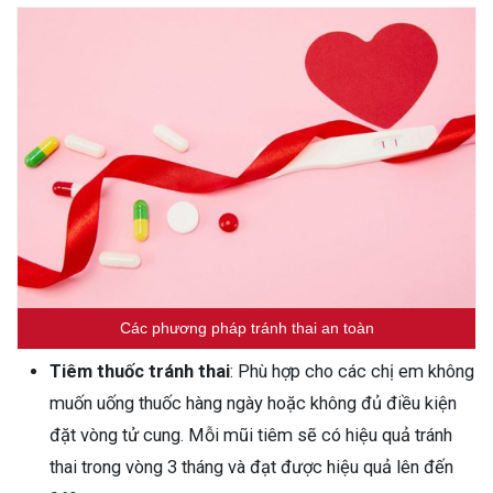
Các phương pháp tránh thai an toàn
Tiêm thuốc tránh thai
: Phù hợp cho các chị em không
muốn uống thuốc hàng ngày hoặc không đủ điều kiện
đặt vòng tử cung. Mỗi mũi tiêm sẽ có hiệu quả tránh
thai trong vòng 3 tháng và đạt được hiệu quả lên đến