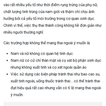
vào rất nhiều yếu tố như thời điểm rụng trứng của phụ nữ,
chất lượng tinh trùng của nam giới và thậm chí chịu ảnh
hưởng bởi cả yếu tố môi trường trong cơ quan sinh dục.
Chính vì thế, việc thụ thai thành công không hề đơn giản như
nhiều người thường nghĩ.
Các trường hợp không thể mang thai ngoài ý muốn là:
Nam và nữ không có quan hệ tình dục.
Nam nữ có cử chỉ thân mật và cọ xát bộ phận sinh dục
nhưng không xuất tinh và cọ xát ngoài quần áo.
Việc sử dụng các biện pháp tránh thai như bao cao su,
xuất tinh ngoài, uống thuốc tránh thai… có thể tránh thai
đạt hiệu quả rất cao nhưng vẫn có tỉ lệ mang thai ngoài
ý muốn.