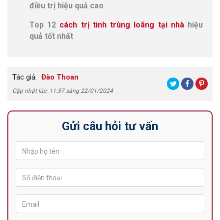
điều trị hiệu quả cao
Top 12
cách trị tinh trùng loãng tại nhà
hiệu
quả tốt nhất
Tác giả:
Đào Thoan
Cập nhật lúc: 11:37 sáng 22/01/2024
Gửi câu hỏi tư vấn