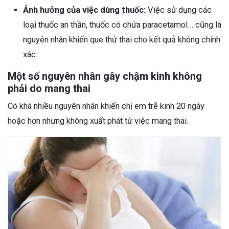
Ảnh hưởng của việc dùng thuốc:
Việc sử dụng các
loại thuốc an thần, thuốc có chứa paracetamol… cũng là
nguyên nhân khiến que thử thai cho kết quả không chính
xác.
Một số nguyên nhân gây chậm kinh không
phải do mang thai
Có khá nhiều nguyên nhân khiến chị em trễ kinh 20 ngày
hoặc hơn nhưng không xuất phát từ việc mang thai.