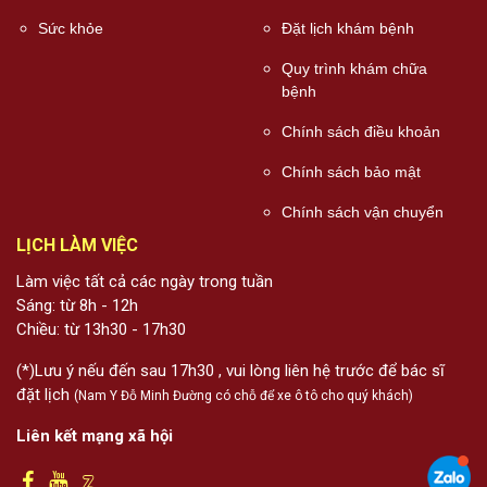
Sức khỏe
Đặt lịch khám bệnh
Quy trình khám chữa
bệnh
Chính sách điều khoản
Chính sách bảo mật
Chính sách vận chuyển
LỊCH LÀM VIỆC
Làm việc tất cả các ngày trong tuần
Sáng: từ 8h - 12h
Chiều: từ 13h30 - 17h30
(*)Lưu ý nếu đến sau 17h30 , vui lòng liên hệ trước để bác sĩ
đặt lịch
(Nam Y Đỗ Minh Đường có chỗ để xe ô tô cho quý khách)
Liên kết mạng xã hội