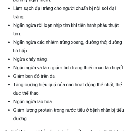
Làm sạch đại tràng cho người chuẩn bị nội soi đại
tràng.
Ngăn ngừa rối loạn nhịp tim khi tiến hành phẫu thuật
tim.
Ngăn ngừa các nhiễm trùng xoang, đường thở, đường
hô hấp.
Ngừa cháy nắng.
Ngăn ngừa và làm giảm tình trạng thiếu máu tán huyết.
Giảm ban đỏ trên da.
Tăng cường hiệu quả của các hoạt động thể chất, thể
dục thể thao.
Ngăn ngừa lão hóa.
Giảm lượng protein trong nước tiểu ở bệnh nhân bị tiểu
đường.