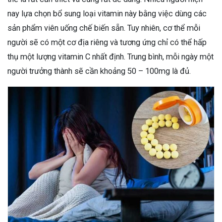
nay lựa chọn bổ sung loại vitamin này bằng việc dùng các
sản phẩm viên uống chế biến sẵn. Tuy nhiên, cơ thể mỗi
người sẽ có một cơ địa riêng và tương ứng chỉ có thể hấp
thụ một lượng vitamin C nhất định. Trung bình, mỗi ngày một
người trưởng thành sẽ cần khoảng 50 – 100mg là đủ.