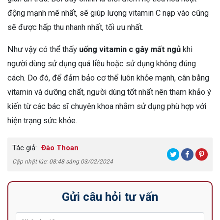
động mạnh mẽ nhất, sẽ giúp lượng vitamin C nạp vào cũng
sẽ được hấp thu nhanh nhất, tối ưu nhất.
Như vậy có thể thấy
uống vitamin c gây mất ngủ
khi
người dùng sử dụng quá liều hoặc sử dụng không đúng
cách. Do đó, để đảm bảo cơ thể luôn khỏe mạnh, cân bằng
vitamin và dưỡng chất, người dùng tốt nhất nên tham khảo ý
kiến từ các bác sĩ chuyên khoa nhằm sử dụng phù hợp với
hiện trạng sức khỏe.
Tác giả:
Đào Thoan
Cập nhật lúc: 08:48 sáng 03/02/2024
Gửi câu hỏi tư vấn