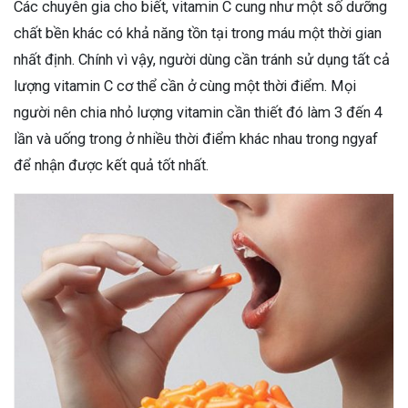
Các chuyên gia cho biết, vitamin C cung như một số dưỡng
chất bền khác có khả năng tồn tại trong máu một thời gian
nhất định. Chính vì vậy, người dùng cần tránh sử dụng tất cả
lượng vitamin C cơ thể cần ở cùng một thời điểm. Mọi
người nên chia nhỏ lượng vitamin cần thiết đó làm 3 đến 4
lần và uống trong ở nhiều thời điểm khác nhau trong ngyaf
để nhận được kết quả tốt nhất.