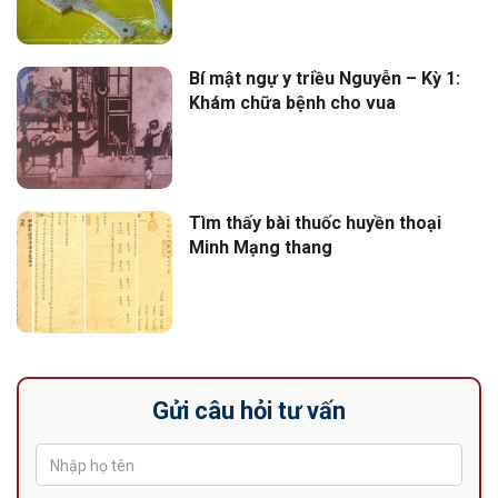
Bí mật ngự y triều Nguyễn – Kỳ 1:
Khám chữa bệnh cho vua
Tìm thấy bài thuốc huyền thoại
Minh Mạng thang
Gửi câu hỏi tư vấn