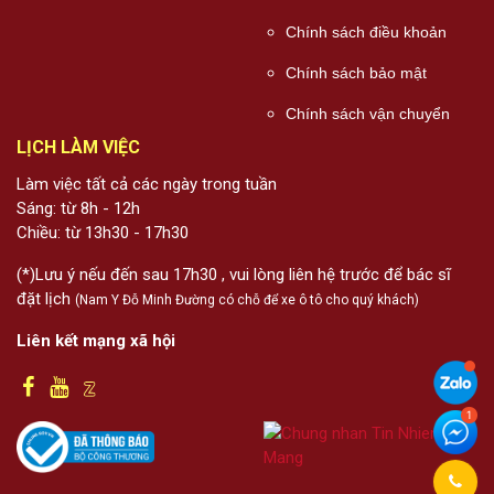
Chính sách điều khoản
Chính sách bảo mật
Chính sách vận chuyển
LỊCH LÀM VIỆC
Làm việc tất cả các ngày trong tuần
Sáng: từ 8h - 12h
Chiều: từ 13h30 - 17h30
(*)Lưu ý nếu đến sau 17h30 , vui lòng liên hệ trước để bác sĩ
đặt lịch
(Nam Y Đỗ Minh Đường có chỗ để xe ô tô cho quý khách)
Liên kết mạng xã hội