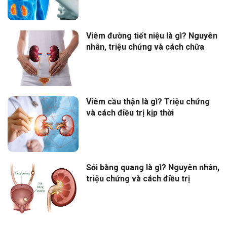
Viêm đường tiết niệu là gì? Nguyên
nhân, triệu chứng và cách chữa
Viêm cầu thận là gì? Triệu chứng
và cách điều trị kịp thời
Sỏi bàng quang là gì? Nguyên nhân,
triệu chứng và cách điều trị