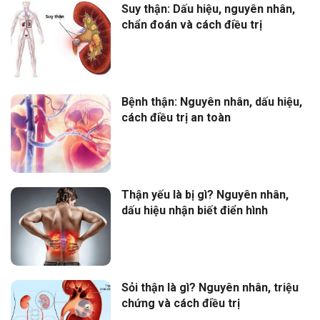
Suy thận: Dấu hiệu, nguyên nhân,
chẩn đoán và cách điều trị
Bệnh thận: Nguyên nhân, dấu hiệu,
cách điều trị an toàn
Thận yếu là bị gì? Nguyên nhân,
dấu hiệu nhận biết điển hình
Sỏi thận là gì? Nguyên nhân, triệu
chứng và cách điều trị