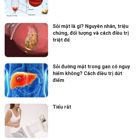
Sỏi mật là gì? Nguyên nhân, triệu
chứng, đối tượng và cách điều trị
triệt để
Sỏi đường mật trong gan có nguy
hiểm không? Cách điều trị dứt
điểm
Tiểu rắt