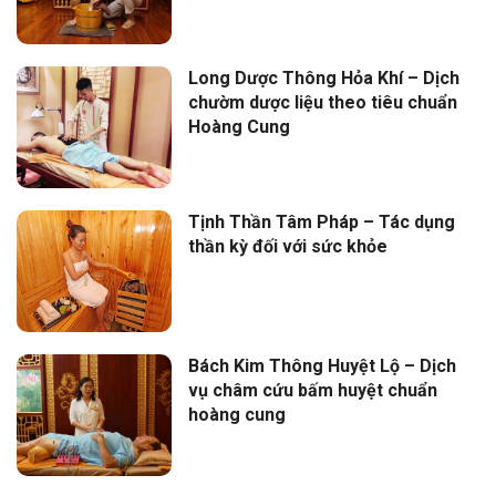
Long Dược Thông Hỏa Khí – Dịch
chườm dược liệu theo tiêu chuẩn
Hoàng Cung
Tịnh Thần Tâm Pháp – Tác dụng
thần kỳ đối với sức khỏe
Bách Kim Thông Huyệt Lộ – Dịch
vụ châm cứu bấm huyệt chuẩn
hoàng cung