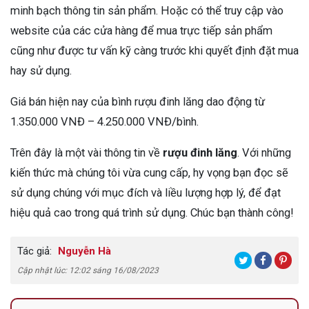
minh bạch thông tin sản phẩm. Hoặc có thể truy cập vào
website của các cửa hàng để mua trực tiếp sản phẩm
cũng như được tư vấn kỹ càng trước khi quyết định đặt mua
hay sử dụng.
Giá bán hiện nay của bình rượu đinh lăng dao động từ
1.350.000 VNĐ – 4.250.000 VNĐ/bình.
Trên đây là một vài thông tin về
rượu đinh lăng
. Với những
kiến thức mà chúng tôi vừa cung cấp, hy vọng bạn đọc sẽ
sử dụng chúng với mục đích và liều lượng hợp lý, để đạt
hiệu quả cao trong quá trình sử dụng. Chúc bạn thành công!
Tác giả:
Nguyễn Hà
Cập nhật lúc: 12:02 sáng 16/08/2023