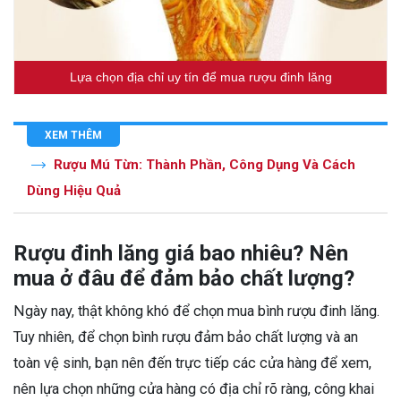
Lựa chọn địa chỉ uy tín để mua rượu đinh lăng
XEM THÊM
Rượu Mú Từn: Thành Phần, Công Dụng Và Cách
Dùng Hiệu Quả
Rượu đinh lăng giá bao nhiêu? Nên
mua ở đâu để đảm bảo chất lượng?
Ngày nay, thật không khó để chọn mua bình rượu đinh lăng.
Tuy nhiên, để chọn bình rượu đảm bảo chất lượng và an
toàn vệ sinh, bạn nên đến trực tiếp các cửa hàng để xem,
nên lựa chọn những cửa hàng có địa chỉ rõ ràng, công khai