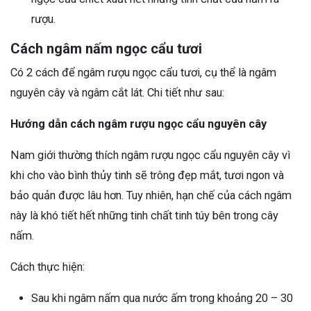
rượu.
Cách ngâm nấm ngọc cẩu tươi
Có 2 cách để ngâm rượu ngọc cẩu tươi, cụ thể là ngâm
nguyên cây và ngâm cắt lát. Chi tiết như sau:
Hướng dẫn cách ngâm rượu ngọc cẩu nguyên cây
Nam giới thường thích ngâm rượu ngọc cẩu nguyên cây vì
khi cho vào bình thủy tinh sẽ trông đẹp mắt, tươi ngon và
bảo quản được lâu hơn. Tuy nhiên, hạn chế của cách ngâm
này là khó tiết hết những tinh chất tinh túy bên trong cây
nấm.
Cách thực hiện:
Sau khi ngâm nấm qua nước ấm trong khoảng 20 – 30