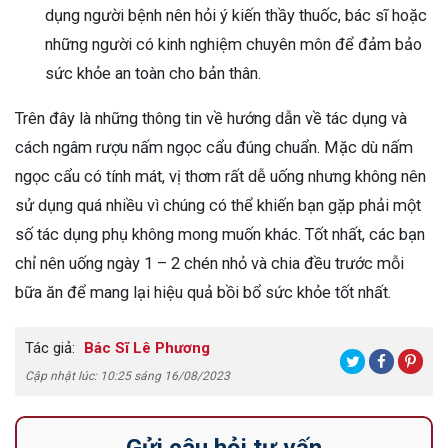
dụng người bệnh nên hỏi ý kiến thầy thuốc, bác sĩ hoặc
những người có kinh nghiệm chuyên môn để đảm bảo
sức khỏe an toàn cho bản thân.
Trên đây là những thông tin về hướng dẫn về tác dụng và
cách ngâm rượu nấm ngọc cẩu đúng chuẩn. Mặc dù nấm
ngọc cẩu có tính mát, vị thơm rất dễ uống nhưng không nên
sử dụng quá nhiều vì chúng có thể khiến bạn gặp phải một
số tác dụng phụ không mong muốn khác. Tốt nhất, các bạn
chỉ nên uống ngày 1 – 2 chén nhỏ và chia đều trước mỗi
bữa ăn để mang lại hiệu quả bồi bổ sức khỏe tốt nhất.
Tác giả:
Bác Sĩ Lê Phương
Cập nhật lúc: 10:25 sáng 16/08/2023