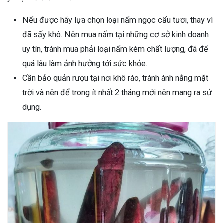
Nếu được hãy lựa chọn loại nấm ngọc cẩu tươi, thay vì
đã sấy khô. Nên mua nấm tại những cơ sở kinh doanh
uy tín, tránh mua phải loại nấm kém chất lượng, đã để
quá lâu làm ảnh hưởng tới sức khỏe.
Cần bảo quản rượu tại nơi khô ráo, tránh ánh nắng mặt
trời và nên để trong ít nhất 2 tháng mới nên mang ra sử
dụng.