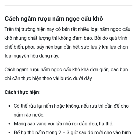
Cách ngâm rượu nấm ngọc cẩu khô
Trên thị trường hiện nay có bán rất nhiều loại nấm ngọc cẩu
khô nhưng chất lượng thì không đảm bảo. Bởi do quá trình
chế biến, phơi, sấy nên bạn cần hết sức lưu ý khi lựa chọn
loại nguyên liệu dạng này.
Cách ngâm rượu nấm ngọc cẩu khô khá đơn giản, các bạn
chỉ cần thực hiện theo vài bước dưới đây.
Cách thực hiện
:
Có thể rửa lại nấm hoặc không, nếu rửa thì cần để cho
nấm ráo nước.
Mang sao vàng với lửa nhỏ rồi đảo đều, hạ thổ.
Để hạ thổ nấm trong 2 – 3 giờ sau đó mới cho vào bình