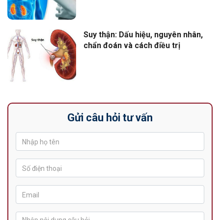
Suy thận: Dấu hiệu, nguyên nhân,
chẩn đoán và cách điều trị
Gửi câu hỏi tư vấn