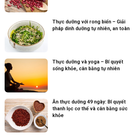
Thực dưỡng với rong biển – Giải
pháp dinh dưỡng tự nhiên, an toàn
Thực dưỡng và yoga – Bí quyết
sống khỏe, cân bằng tự nhiên
Ăn thực dưỡng 49 ngày: Bí quyết
thanh lọc cơ thể và cân bằng sức
khỏe