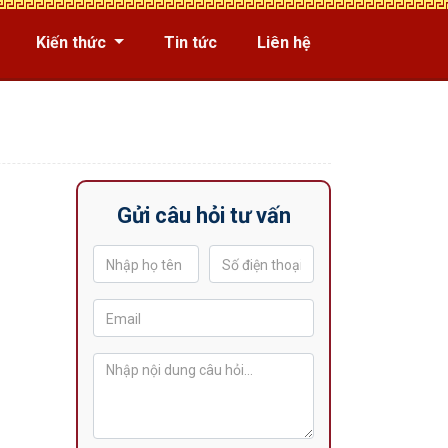
Kiến thức
Tin tức
Liên hệ
Gửi câu hỏi tư vấn