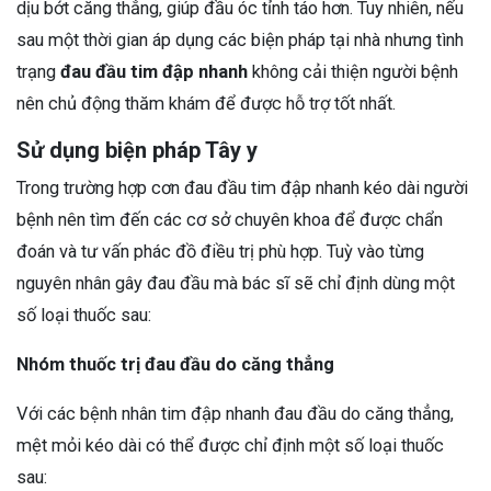
dịu bớt căng thẳng, giúp đầu óc tỉnh táo hơn. Tuy nhiên, nếu
sau một thời gian áp dụng các biện pháp tại nhà nhưng tình
trạng
đau đầu tim đập nhanh
không cải thiện người bệnh
nên chủ động thăm khám để được hỗ trợ tốt nhất.
Sử dụng biện pháp Tây y
Trong trường hợp cơn đau đầu tim đập nhanh kéo dài người
bệnh nên tìm đến các cơ sở chuyên khoa để được chẩn
đoán và tư vấn phác đồ điều trị phù hợp. Tuỳ vào từng
nguyên nhân gây đau đầu mà bác sĩ sẽ chỉ định dùng một
số loại thuốc sau:
Nhóm thuốc trị đau đầu do căng thẳng
Với các bệnh nhân tim đập nhanh đau đầu do căng thẳng,
mệt mỏi kéo dài có thể được chỉ định một số loại thuốc
sau: