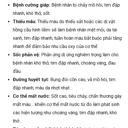
Bệnh cường giáp:
Bệnh nhân bị chảy mồ hôi, tim đập
nhanh, khó thở, sốt.
Thiếu máu:
Thiếu máu do thiếu sắt hoặc các dị vật
hồng cầu hình liềm sẽ làm bệnh nhân mệt mỏi, da tái
xanh, tim đập nhanh, tuần hoàn máu bắt buộc phải tăng
nhanh để đảm bảo nhu cầu oxy của cơ thể.
Sốc phản vệ:
Phản ứng dị ứng nghiêm trọng làm cho
bệnh nhân khó thở, tim đập nhanh, choáng váng, đau
đầu.
Đường huyết tụt:
Bụng đói cồn cào, vã mồ hôi, tim
đập nhanh, màu da nhợt nhạt…
Cơ thể mất nước:
Sốt cao, tiêu chảy, chấn thương gây
mất máu… khiến cơ thể mất nước từ đó làm phát sinh
các hiện tượng như choáng váng, tim đập nhanh, khó
thở…