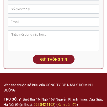
GỬI THÔNG TIN
Website thuộc sở hữu của CÔNG TY CP NAM Y ĐỖ MINH
ĐƯỜNG
TRỤ SỞ:
Biệt thự 16, Ngõ 168 Nguyễn Khánh Toàn, Cầu Giấy,
Hà Nội (Điện thoại:
092.842.1102
) (
Xem bản đồ
)