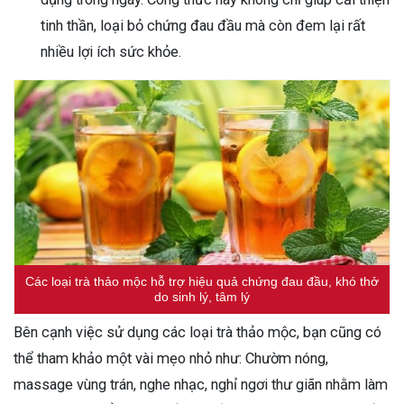
tinh thần, loại bỏ chứng đau đầu mà còn đem lại rất
nhiều lợi ích sức khỏe.
Các loại trà thảo mộc hỗ trợ hiệu quả chứng đau đầu, khó thở
do sinh lý, tâm lý
Bên cạnh việc sử dụng các loại trà thảo mộc, bạn cũng có
thể tham khảo một vài mẹo nhỏ như: Chườm nóng,
massage vùng trán, nghe nhạc, nghỉ ngơi thư giãn nhằm làm