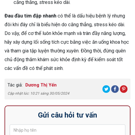
căng thẳng, stress kéo dài.
Đau đầu tim đập nhanh
có thể là dấu hiệu bệnh lý nhưng
đôi khi đây chỉ là biểu hiện do căng thẳng, stress kéo dài.
Do vậy, để cơ thể luôn khỏe mạnh và tràn đầy năng lượng,
hãy xây dựng lối sống tích cực bằng việc ăn uống khoa học
và tham gia tập luyện thường xuyên. Đồng thời, đừng quên
chủ động thăm khám sức khỏe định kỳ để kiểm soát tốt
các vấn đề có thể phát sinh.
Tác giả:
Dương Thị Yến
Cập nhật lúc: 10:21 sáng 30/05/2024
Gửi câu hỏi tư vấn