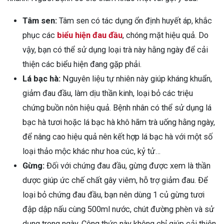
Tâm sen:
Tâm sen có tác dụng ổn định huyết áp, khắc
phục các
biểu hiện đau đầu
, chóng mặt hiệu quả. Do
vậy, bạn có thể sử dụng loại trà này hằng ngày để cải
thiện các biểu hiện đang gặp phải.
Lá bạc hà:
Nguyên liệu tự nhiên này giúp kháng khuẩn,
giảm đau đầu, làm dịu thần kinh, loại bỏ các triệu
chứng buồn nôn hiệu quả. Bệnh nhân có thể sử dụng lá
bạc hà tươi hoặc lá bạc hà khô hãm trà uống hằng ngày,
để nâng cao hiệu quả nên kết hợp lá bạc hà với một số
loại thảo mộc khác như hoa cúc, kỷ tử…
Gừng:
Đối với chứng đau đầu, gừng được xem là thần
dược giúp ức chế chất gây viêm, hỗ trợ giảm đau. Để
loại bỏ chứng đau đầu, bạn nên dùng 1 củ gừng tươi
đập dập nấu cùng 500ml nước, chút đường phèn và sử
dụng trong ngày. Công thức này không chỉ giúp cải thiện