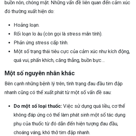
buồn nôn, chóng mặt. Những vấn đề liên quan đến cảm xúc
đó thường xuất hiện do:
Hoảng loạn.
Rối loạn lo âu (còn gọi là stress mãn tính).
Phản ứng stress cấp tính.
Một số trạng thái tiêu cực của cảm xúc như kích động,
quá vui, phấn khích, căng thẳng, buồn bực…
Một số nguyên nhân khác
Bên cạnh những bệnh lý trên, tình trạng đau đầu tim đập
nhanh cũng có thể xuất phát từ một số vấn đề sau:
Do một số loại thuốc:
Việc sử dụng quá liều, cơ thể
không đáp ứng có thể làm phát sinh một số tác dụng
phụ của thuốc từ đó dẫn đến hiện tượng đau đầu,
choáng váng, khó thở tim đập nhanh.