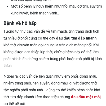
Một số bệnh lý nguy hiểm như nhồi máu cơ tim, suy tim
xung huyết, bệnh mạch vành…
Bệnh về hô hấp
Tương tự như các vấn đề về tim mạch, tình trạng dịch tích
tụ nhiều ở phổi cũng có thể gây
đau đầu tim đập nhanh
khó thở, chuyên môn gọi chung là tràn dịch màng phổi. Khi
không được can thiệp kịp thời, chứng bệnh này có thể làm
phát sinh biến chứng nhiễm trùng phổi hoặc mô phổi bị kích
thích.
Ngoài ra, các vấn đề liên quan như viêm phổi, đông máu,
nhiễm trùng phổi, hen suyễn, đông máu, dị vật đường thở,
tắc nghẽn phổi mãn tính… cũng có thể khiến bệnh nhân khó
thở, tim đập nhanh kèm theo triệu chứng
đau đầu mệt mỏi
,
cơ thể uể oải.