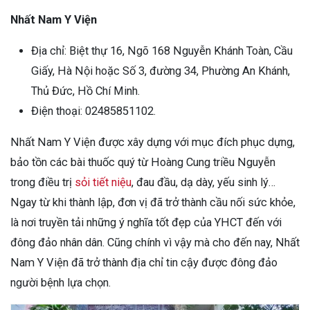
Nhất Nam Y Viện
Địa chỉ: Biệt thự 16, Ngõ 168 Nguyễn Khánh Toàn, Cầu
Giấy, Hà Nội hoặc Số 3, đường 34, Phường An Khánh,
Thủ Đức, Hồ Chí Minh.
Điện thoại: 02485851102.
Nhất Nam Y Viện được xây dựng với mục đích phục dựng,
bảo tồn các bài thuốc quý từ Hoàng Cung triều Nguyễn
trong điều trị
sỏi tiết niệu
, đau đầu, dạ dày, yếu sinh lý…
Ngay từ khi thành lập, đơn vị đã trở thành cầu nối sức khỏe,
là nơi truyền tải những ý nghĩa tốt đẹp của YHCT đến với
đông đảo nhân dân. Cũng chính vì vậy mà cho đến nay, Nhất
Nam Y Viện đã trở thành địa chỉ tin cậy được đông đảo
người bệnh lựa chọn.