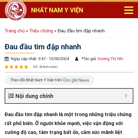
NHẤT NAM Y VIỆN
Trang chủ
»
Triệu chứng
»
Đau đầu tim đập nhanh
Đau đầu tim đập nhanh
Ngày cập nhật: 9:47 - 13/03/2024
*
Tác giả:
Dương Thị Yến
5/5 - (8 bình chọn)
Theo dõi Nhất Nam Y Viện trên
Nội dung chính
Đau đầu tim đập nhanh là một trong những triệu chứng
rất phổ biến. Ở người khỏe mạnh, việc vận động với
cường độ cao, tâm trạng bất ổn, cảm xúc mãnh liệt