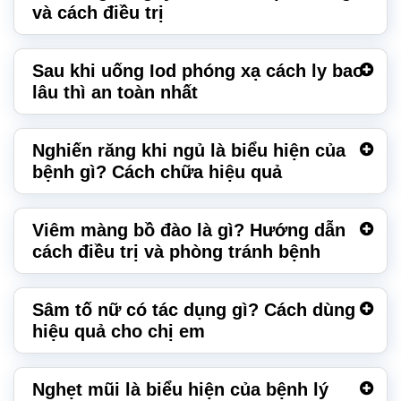
và cách điều trị
Sau khi uống Iod phóng xạ cách ly bao
lâu thì an toàn nhất
Nghiến răng khi ngủ là biểu hiện của
bệnh gì? Cách chữa hiệu quả
Viêm màng bồ đào là gì? Hướng dẫn
cách điều trị và phòng tránh bệnh
Sâm tố nữ có tác dụng gì? Cách dùng
hiệu quả cho chị em
Nghẹt mũi là biểu hiện của bệnh lý