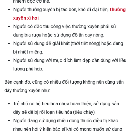
nhiễm độc cơ thể.
Người thường xuyên bị táo bón, khó đi đại tiện,
thường
xuyên xì hơi
.
Người có đặc thù công việc thường xuyên phải sử
dụng bia rượu hoặc sử dụng đồ ăn cay nóng.
Người sử dụng để giải khát (thời tiết nóng) hoặc đang
bị nhiệt miệng.
Người sử dụng với mục đích làm đẹp cần dùng với liều
lượng phù hợp.
Bên cạnh đó, cũng có nhiều đối tượng không nên dùng sắn
dây thường xuyên như:
Trẻ nhỏ có hệ tiêu hóa chưa hoàn thiện, sử dụng sắn
dây sẽ dễ bị rối loạn tiêu hóa (tiêu chảy).
Người đang sử dụng nhiều dòng thuốc điều trị khác
nhau nên hỏi ý kiến bác sĩ khi có mong muốn sử dụng