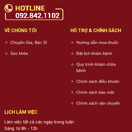
VỀ CHÚNG TÔI
HỖ TRỢ & CHÍNH SÁCH
Chuyên Gia, Bác Sĩ
Hướng dẫn mua thuốc
Sức khỏe
Đặt lịch khám bệnh
Quy trình khám chữa
bệnh
Chính sách điều khoản
Chính sách bảo mật
Chính sách vận chuyển
LỊCH LÀM VIỆC
Làm việc tất cả các ngày trong tuần
Sáng: từ 8h - 12h