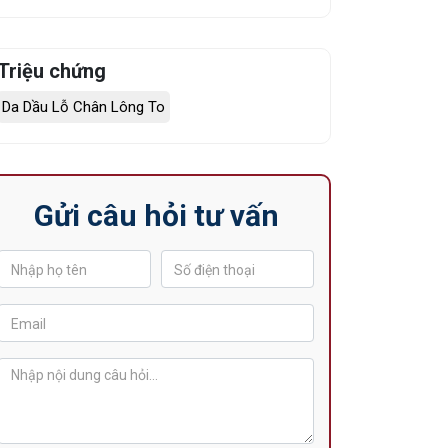
Triệu chứng
Da Dầu Lỗ Chân Lông To
Gửi câu hỏi tư vấn