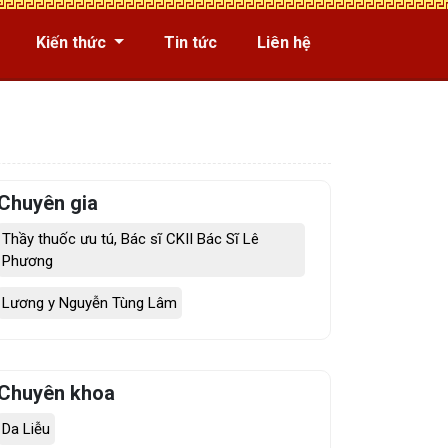
Kiến thức
Tin tức
Liên hệ
Chuyên gia
Thầy thuốc ưu tú, Bác sĩ CKII Bác Sĩ Lê
Phương
Lương y Nguyễn Tùng Lâm
Chuyên khoa
Da Liễu