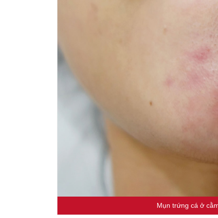
Mụn trứng cá ở cằm