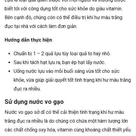
biết tới với công dụng tốt cho sức khỏe do giàu vitamin.
Bên cạnh đó, chúng còn có thể điều trị khí hư màu trắng
đục tại nhà với cách làm đơn giản.
Hướng dẫn thực hiện
:
Chuẩn bị 1 – 2 quả lựu tùy loại quả to hay nhỏ.
Sau khi tách hạt lựu ra, bạn ép hạt lấy nước.
Uống nước lựu vào mỗi buổi sáng vừa tốt cho sức
khỏe, vừa giúp giải quyết tốt tình trạng khí hư màu trắng
đục ra nhiều.
Sử dụng nước vo gạo
Nước vo gạo sở dĩ có thể cải thiện tình trạng khí hư màu
trắng đục ra nhiều là do chúng có chứa một hàm lượng lớn
các chất chống oxy hóa, vitamin cùng khoáng chất thiết yếu.