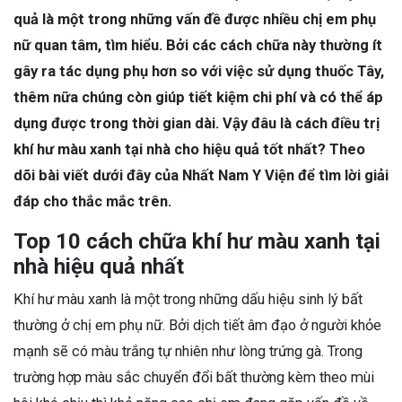
quả là một trong những vấn đề được nhiều chị em phụ
nữ quan tâm, tìm hiểu. Bởi các cách chữa này thường ít
gây ra tác dụng phụ hơn so với việc sử dụng thuốc Tây,
thêm nữa chúng còn giúp tiết kiệm chi phí và có thể áp
dụng được trong thời gian dài. Vậy đâu là cách điều trị
khí hư màu xanh tại nhà cho hiệu quả tốt nhất?
Theo
dõi bài viết dưới đây của Nhất Nam Y Viện để tìm lời giải
đáp cho thắc mắc trên.
Top 10 cách chữa khí hư màu xanh tại
nhà hiệu quả nhất
Khí hư màu xanh là một trong những dấu hiệu sinh lý bất
thường ở chị em phụ nữ. Bởi dịch tiết âm đạo ở người khỏe
mạnh sẽ có màu trắng tự nhiên như lòng trứng gà. Trong
trường hợp màu sắc chuyển đổi bất thường kèm theo mùi