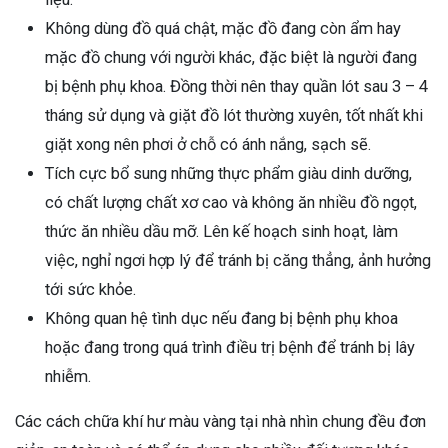
Không dùng đồ quá chật, mặc đồ đang còn ẩm hay
mặc đồ chung với người khác, đặc biệt là người đang
bị bệnh phụ khoa. Đồng thời nên thay quần lót sau 3 – 4
tháng sử dụng và giặt đồ lót thường xuyên, tốt nhất khi
giặt xong nên phơi ở chỗ có ánh nắng, sạch sẽ.
Tích cực bổ sung những thực phẩm giàu dinh dưỡng,
có chất lượng chất xơ cao và không ăn nhiều đồ ngọt,
thức ăn nhiều dầu mỡ. Lên kế hoạch sinh hoạt, làm
việc, nghỉ ngơi hợp lý để tránh bị căng thẳng, ảnh hưởng
tới sức khỏe.
Không quan hệ tình dục nếu đang bị bệnh phụ khoa
hoặc đang trong quá trình điều trị bệnh để tránh bị lây
nhiễm.
Các cách chữa khí hư màu vàng tại nhà nhìn chung đều đơn