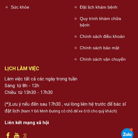
Sức khỏe
Đặt lịch khám bệnh
Quy trình khám chữa
bệnh
Chính sách điều khoản
Chính sách bảo mật
Chính sách vận chuyển
LỊCH LÀM VIỆC
Làm việc tất cả các ngày trong tuần
Sáng: từ 8h - 12h
Chiều: từ 13h30 - 17h30
(*)Lưu ý nếu đến sau 17h30 , vui lòng liên hệ trước để bác sĩ
đặt lịch
(Nam Y Đỗ Minh Đường có chỗ để xe ô tô cho quý khách)
Liên kết mạng xã hội