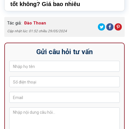
tốt không? Giá bao nhiêu
Tác giả:
Đào Thoan
Cập nhật lúc: 01:52 chiều 29/05/2024
Gửi câu hỏi tư vấn