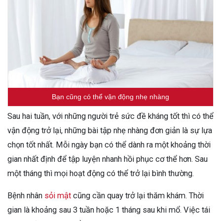
Bạn cũng có thể vận động nhẹ nhàng
Sau hai tuần, với những người trẻ sức đề kháng tốt thì có thể
vận động trở lại, những bài tập nhẹ nhàng đơn giản là sự lựa
chọn tốt nhất. Mỗi ngày bạn có thể dành ra một khoảng thời
gian nhất định để tập luyện nhanh hồi phục cơ thể hơn. Sau
một tháng thì mọi hoạt động có thể trở lại bình thường.
Bệnh nhân
sỏi mật
cũng cần quay trở lại thăm khám. Thời
gian là khoảng sau 3 tuần hoặc 1 tháng sau khi mổ. Việc tái