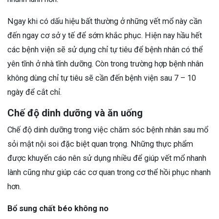
Ngay khi có dấu hiệu bất thường ở những vết mổ này cần
đến ngay cơ sở y tế để sớm khắc phục. Hiện nay hầu hết
các bệnh viện sẽ sử dụng chỉ tự tiêu để bệnh nhân có thể
yên tĩnh ở nhà tĩnh dưỡng. Còn trong trường hợp bệnh nhân
không dùng chỉ tự tiêu sẽ cần đến bệnh viện sau 7 – 10
ngày để cắt chỉ.
Chế độ dinh dưỡng và ăn uống
Chế độ dinh dưỡng trong việc chăm sóc bệnh nhân sau mổ
sỏi mật nội soi đặc biệt quan trọng. Những thực phẩm
được khuyến cáo nên sử dụng nhiều để giúp vết mổ nhanh
lành cũng như giúp các cơ quan trong cơ thể hồi phục nhanh
hơn.
Bổ sung chất béo không no