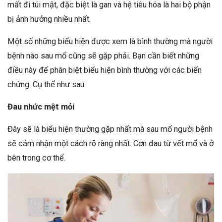
mất đi túi mật, đặc biệt là gan và hệ tiêu hóa là hai bộ phận
bị ảnh hưởng nhiều nhất.
Một số những biểu hiện được xem là bình thường mà người
bệnh nào sau mổ cũng sẽ gặp phải. Bạn cần biết những
điều này để phân biệt biểu hiện bình thường với các biến
chứng. Cụ thể như sau:
Đau nhức mệt mỏi
Đây sẽ là biểu hiện thường gặp nhất mà sau mổ người bệnh
sẽ cảm nhận một cách rõ ràng nhất. Cơn đau từ vết mổ và ở
bên trong cơ thể.