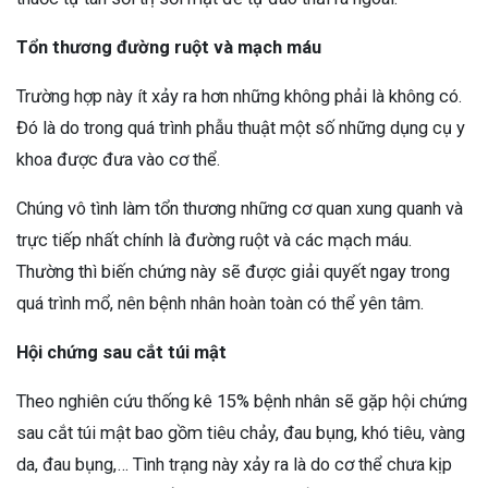
Tổn thương đường ruột và mạch máu
Trường hợp này ít xảy ra hơn những không phải là không có.
Đó là do trong quá trình phẫu thuật một số những dụng cụ y
khoa được đưa vào cơ thể.
Chúng vô tình làm tổn thương những cơ quan xung quanh và
trực tiếp nhất chính là đường ruột và các mạch máu.
Thường thì biến chứng này sẽ được giải quyết ngay trong
quá trình mổ, nên bệnh nhân hoàn toàn có thể yên tâm.
Hội chứng sau cắt túi mật
Theo nghiên cứu thống kê 15% bệnh nhân sẽ gặp hội chứng
sau cắt túi mật bao gồm tiêu chảy, đau bụng, khó tiêu, vàng
da, đau bụng,… Tình trạng này xảy ra là do cơ thể chưa kịp