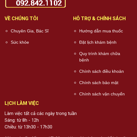
VỀ CHÚNG TÔI
HỖ TRỢ & CHÍNH SÁCH
Chuyên Gia, Bác Sĩ
Hướng dẫn mua thuốc
Sức khỏe
Đặt lịch khám bệnh
Quy trình khám chữa
bệnh
Chính sách điều khoản
Chính sách bảo mật
Chính sách vận chuyển
LỊCH LÀM VIỆC
Làm việc tất cả các ngày trong tuần
Sáng: từ 8h - 12h
Chiều: từ 13h30 - 17h30