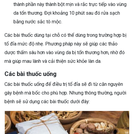
thành phần này thành bột mịn và rắc trực tiếp vào vùng
da tổn thương. Đợi khoảng 10 phút sau đó rửa sạch
bằng nước sắc tô mộc.
Các bài thuốc dùng tại chỗ có thể dùng trong trường hợp bị
tổ đỉa mức độ nhẹ. Phương pháp này sẽ giúp các thảo
dược thấm sâu hơn vào vùng da bị tổn thương hơn, nhờ đó
mà giúp mau lành và cải thiện sức khỏe làn da.
Các bài thuốc uống
Các bài thuốc uống để điều trị tổ đỉa sẽ đi từ căn nguyên
gây bệnh mà bốc cho phù hợp. Nhưng thông thường, người
bệnh sẽ sử dụng các bài thuốc dưới đây: