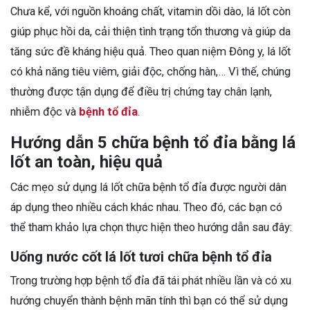
Chưa kể, với nguồn khoáng chất, vitamin dồi dào, lá lốt còn
giúp phục hồi da, cải thiện tình trạng tổn thương và giúp da
tăng sức đề kháng hiệu quả. Theo quan niệm Đông y, lá lốt
có khả năng tiêu viêm, giải độc, chống hàn,… Vì thế, chúng
thường được tận dụng để điều trị chứng tay chân lạnh,
nhiễm độc và
bệnh tổ đỉa
.
Hướng dẫn 5 chữa bệnh tổ đỉa bằng lá
lốt an toàn, hiệu quả
Các mẹo sử dụng lá lốt chữa bệnh tổ đỉa được người dân
áp dụng theo nhiều cách khác nhau. Theo đó, các bạn có
thể tham khảo lựa chọn thực hiện theo hướng dẫn sau đây:
Uống nước cốt lá lốt tươi chữa bệnh tổ đỉa
Trong trường hợp bệnh tổ đỉa đã tái phát nhiều lần và có xu
hướng chuyển thành bệnh mãn tính thì bạn có thể sử dụng