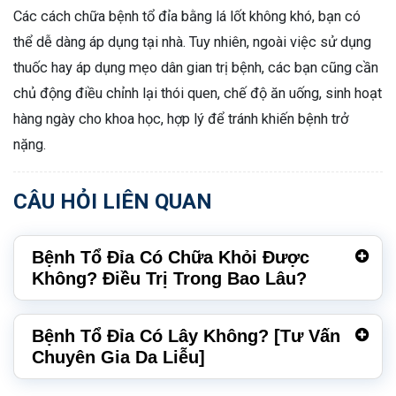
Các cách chữa bệnh tổ đỉa bằng lá lốt không khó, bạn có
thể dễ dàng áp dụng tại nhà. Tuy nhiên, ngoài việc sử dụng
thuốc hay áp dụng mẹo dân gian trị bệnh, các bạn cũng cần
chủ động điều chỉnh lại thói quen, chế độ ăn uống, sinh hoạt
hàng ngày cho khoa học, hợp lý để tránh khiến bệnh trở
nặng.
CÂU HỎI LIÊN QUAN
Bệnh Tổ Đỉa Có Chữa Khỏi Được
Không? Điều Trị Trong Bao Lâu?
Bệnh Tổ Đỉa Có Lây Không? [Tư Vấn
Chuyên Gia Da Liễu]