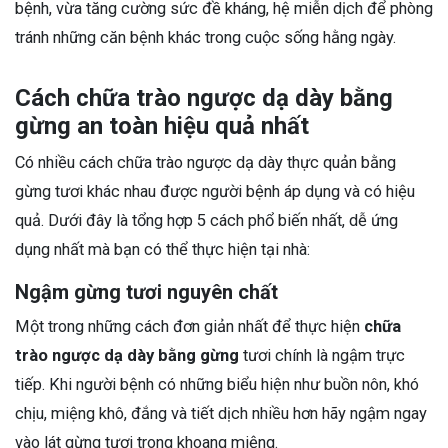
bệnh, vừa tăng cường sức đề kháng, hệ miễn dịch để phòng
tránh những căn bệnh khác trong cuộc sống hằng ngày.
Cách chữa trào ngược dạ dày bằng
gừng an toàn hiệu quả nhất
Có nhiều cách chữa trào ngược dạ dày thực quản bằng
gừng tươi khác nhau được người bệnh áp dụng và có hiệu
quả. Dưới đây là tổng hợp 5 cách phổ biến nhất, dễ ứng
dụng nhất mà bạn có thể thực hiện tại nhà:
Ngậm gừng tươi nguyên chất
Một trong những cách đơn giản nhất để thực hiện
chữa
trào ngược dạ dày bằng gừng
tươi chính là ngậm trực
tiếp. Khi người bệnh có những biểu hiện như buồn nôn, khó
chịu, miệng khô, đắng và tiết dịch nhiều hơn hãy ngậm ngay
vào lát gừng tươi trong khoang miệng.