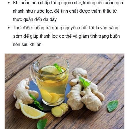
Khi uống nên nhấp từng ngụm nhỏ, không nên uống quá
nhanh như nước lọc, để tinh chất được thẩm thấu từ
thực quản đến dạ dày.
Thời điểm uống trà gừng nguyên chất tốt là vào sáng
sớm để giúp thanh lọc cơ thể và giảm tình trạng buồn
nôn sau khi ăn.