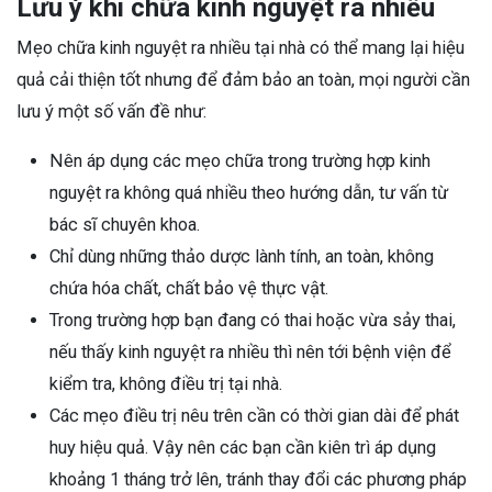
Lưu ý khi chữa kinh nguyệt ra nhiều
Mẹo chữa kinh nguyệt ra nhiều tại nhà có thể mang lại hiệu
quả cải thiện tốt nhưng để đảm bảo an toàn, mọi người cần
lưu ý một số vấn đề như:
Nên áp dụng các mẹo chữa trong trường hợp kinh
nguyệt ra không quá nhiều theo hướng dẫn, tư vấn từ
bác sĩ chuyên khoa.
Chỉ dùng những thảo dược lành tính, an toàn, không
chứa hóa chất, chất bảo vệ thực vật.
Trong trường hợp bạn đang có thai hoặc vừa sảy thai,
nếu thấy kinh nguyệt ra nhiều thì nên tới bệnh viện để
kiểm tra, không điều trị tại nhà.
Các mẹo điều trị nêu trên cần có thời gian dài để phát
huy hiệu quả. Vậy nên các bạn cần kiên trì áp dụng
khoảng 1 tháng trở lên, tránh thay đổi các phương pháp