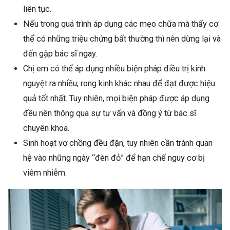
liên tục.
Nếu trong quá trình áp dụng các mẹo chữa mà thấy cơ
thể có những triệu chứng bất thường thì nên dừng lại và
đến gặp bác sĩ ngay.
Chị em có thể áp dụng nhiều biện pháp điều trị kinh
nguyệt ra nhiều, rong kinh khác nhau để đạt được hiệu
quả tốt nhất. Tuy nhiên, mọi biện pháp được áp dụng
đều nên thông qua sự tư vấn và đồng ý từ bác sĩ
chuyên khoa.
Sinh hoạt vợ chồng đều đặn, tuy nhiên cần tránh quan
hệ vào những ngày “đèn đỏ” để hạn chế nguy cơ bị
viêm nhiễm.