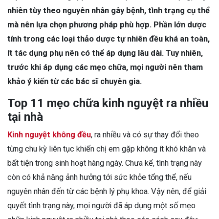
nhiên tùy theo nguyên nhân gây bệnh, tình trạng cụ thể
mà nên lựa chọn phương pháp phù hợp. Phần lớn dược
tính trong các loại thảo dược tự nhiên đều khá an toàn,
ít tác dụng phụ nên có thể áp dụng lâu dài. Tuy nhiên,
trước khi áp dụng các mẹo chữa, mọi người nên tham
khảo ý kiến từ các bác sĩ chuyên gia.
Top 11 mẹo chữa kinh nguyệt ra nhiều
tại nhà
Kinh nguyệt không đều
, ra nhiều và có sự thay đổi theo
từng chu kỳ liên tục khiến chị em gặp không ít khó khăn và
bất tiện trong sinh hoạt hàng ngày. Chưa kể, tình trạng này
còn có khả năng ảnh hưởng tới sức khỏe tổng thể, nếu
nguyên nhân đến từ các bệnh lý phụ khoa. Vậy nên, để giải
quyết tình trạng này, mọi người đã áp dụng một số mẹo